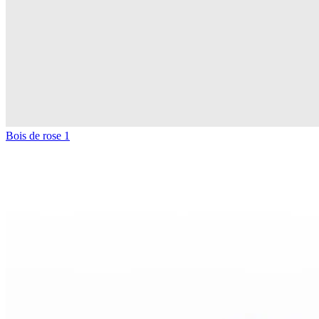
Bois de rose 1