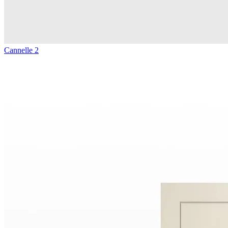
Cannelle 2