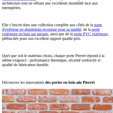
architecture tout en offrant une excellente durabilité face aux
intempéries.
Elle s’inscrit dans une collection complète aux côtés de la
porte
d'extérieur en aluminium reconnue pour sa qualité
, de la
porte
extérieure en bois sur mesure
, ainsi que de la
porte PVC extérieure
,
plébiscitée pour son excellent rapport qualité-prix.
Quel que soit le matériau choisi, chaque porte Pierret répond à la
même exigence : performance thermique, sécurité renforcée et
qualité de fabrication durable.
Découvrez les innovations
des portes en bois-alu Pierret