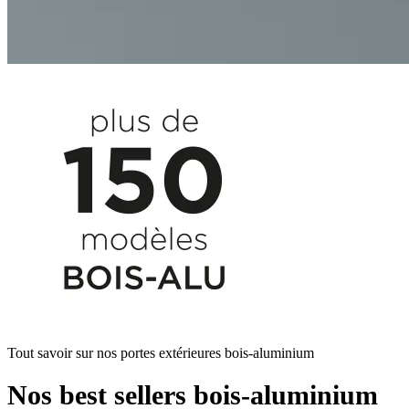
Tout savoir sur nos portes extérieures bois-aluminium
Nos best sellers bois-aluminium