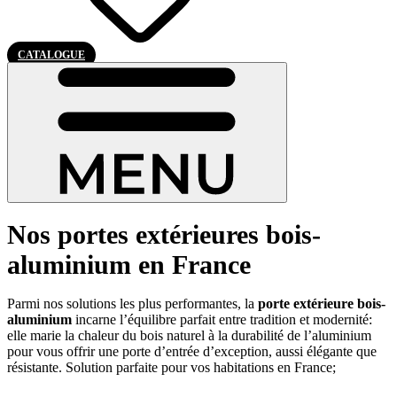
CATALOGUE
Nos portes extérieures bois-
aluminium en France
Parmi nos solutions les plus performantes, la
porte extérieure bois-
aluminium
incarne l’équilibre parfait entre tradition et modernité:
elle marie la chaleur du bois naturel à la durabilité de l’aluminium
pour vous offrir une porte d’entrée d’exception, aussi élégante que
résistante. Solution parfaite pour vos habitations en France;