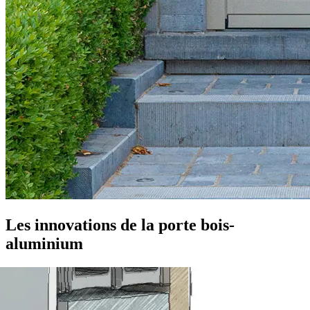
Les innovations de la
porte bois-
aluminium