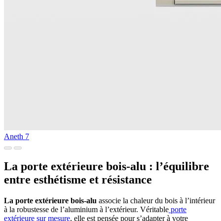
Aneth 7
La porte extérieure bois-alu
: l’équilibre
entre esthétisme et résistance
La porte extérieure bois-alu
associe la chaleur du bois à l’intérieur
à la robustesse de l’aluminium à l’extérieur. Véritable
porte
extérieure sur mesure
, elle est pensée pour s’adapter à votre