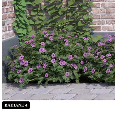
BADIANE 4