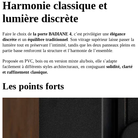
Harmonie classique et
lumière discrète
Faire le choix de
la porte BADIANE 4
, c’est privilégier une
élégance
discrète
et un
équilibre traditionnel
. Son vitrage supérieur laisse passer la
lumière tout en préservant l’intimité, tandis que les deux panneaux pleins en
partie basse renforcent la structure et l’harmonie de l’ensemble.
Proposée en PVC, bois ou en version mixte alu/bois, elle s’adapte
facilement à différents styles architecturaux, en conjuguant
solidité, clarté
et raffinement classique.
Les points forts