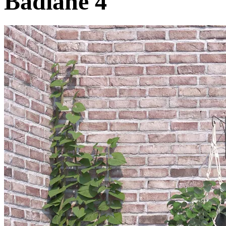
Badiane 4