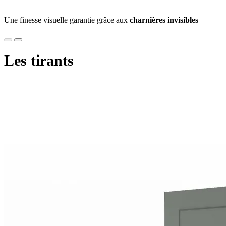
Une finesse visuelle garantie grâce aux
charnières invisibles
Les tirants