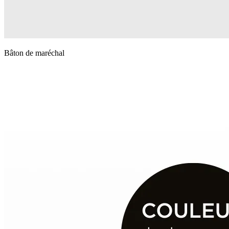
Bâton de maréchal