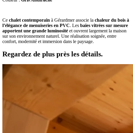
Ce
chalet contemporain
à Gérardmer associe la
chaleur du bois à
l’élégance de menuiseries en PVC
. Les
baies vitrées sur mesure
apportent une grande luminosité
et ouvrent largement la maison
sur son environnement naturel. Une réalisation soignée, entre
confort, modernité et immersion dans le paysage.
Regardez de plus près les
détails.