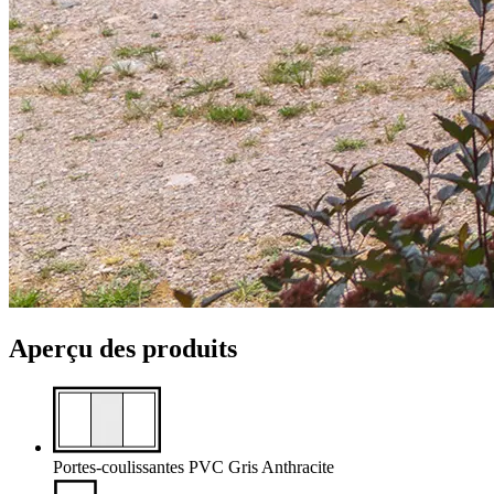
Aperçu des produits
Portes-coulissantes
PVC
Gris Anthracite