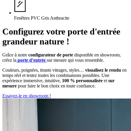
Fenêtres
PVC
Gris Anthracite
Configurez votre
porte d'entrée
grandeur nature !
Grâce à notre
configurateur de porte
disponible en showroom,
créez la
porte
d’entrée
sur mesure qui vous ressemble.
Couleurs, poignées, tirants vitrages, styles…
visualisez le rendu
en
temps réel et testez toutes les combinaisons possibles. Une
expérience immersive, intuitive,
100 % personnalisée
et
sur
mesure
pour faire le bon choix en toute confiance.
Essayez-le en showroom !