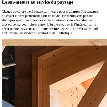
Le sur-mesure au service du paysage
Chaque ouverture a été pensée sur mesure pour
s’adapter
à la structure
du chalet et tirer pleinement parti de la vue.
Hauteurs
sous plafond,
découpes
spécifiques, grandes surfaces vitrées :
rien n’est standard
,
tout est conçu pour laisser entrer la lumière et ouvrir l’intérieur sur le
décor naturel environnant. Le
sur-mesure
devient ici un véritable outil
architectural au service du confort et de l’esthétique.