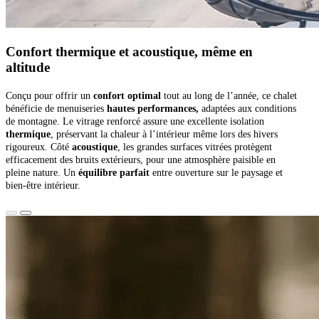
Confort thermique et acoustique, même en
altitude
Conçu pour offrir un
confort optimal
tout au long de l’année, ce chalet
bénéficie de menuiseries
hautes performances,
adaptées aux conditions
de montagne. Le vitrage renforcé assure une excellente isolation
thermique
, préservant la chaleur à l’intérieur même lors des hivers
rigoureux. Côté
acoustique
, les grandes surfaces vitrées protègent
efficacement des bruits extérieurs, pour une atmosphère paisible en
pleine nature. Un
équilibre parfait
entre ouverture sur le paysage et
bien-être intérieur.