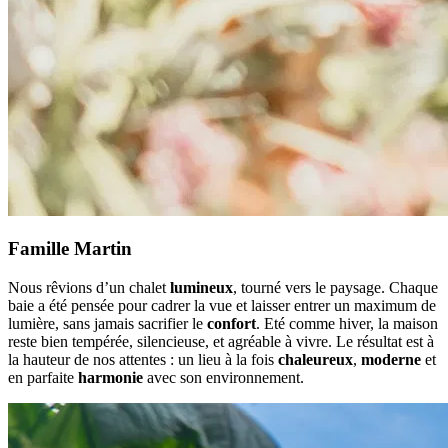
Famille Martin
Nous rêvions d’un chalet
lumineux
, tourné vers le paysage. Chaque
baie a été pensée pour cadrer la vue et laisser entrer un maximum de
lumière, sans jamais sacrifier le
confort
. Eté comme hiver, la maison
reste bien tempérée, silencieuse, et agréable à vivre. Le résultat est à
la hauteur de nos attentes : un lieu à la fois
chaleureux
,
moderne
et
en parfaite
harmonie
avec son environnement.