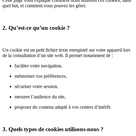
Cette page vous explique comment nous utilisons ces cookies, dans
quel but, et comment vous pouvez les gérer.
2. Qu’est-ce qu’un cookie ?
Un cookie est un petit fichier texte enregistré sur votre appareil lors
de la consultation d’un site web. Il permet notamment de :
faciliter votre navigation,
mémoriser vos préférences,
sécuriser votre session,
mesurer l’audience du site,
proposer du contenu adapté à vos centres d’intérêt.
3. Quels types de cookies utilisons-nous ?