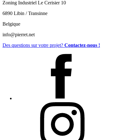
Zoning Industriel Le Cerisier 10
6890 Libin / Transinne
Belgique
info@pierret.net
Des questions sur votre projet?
Contactez-nous !