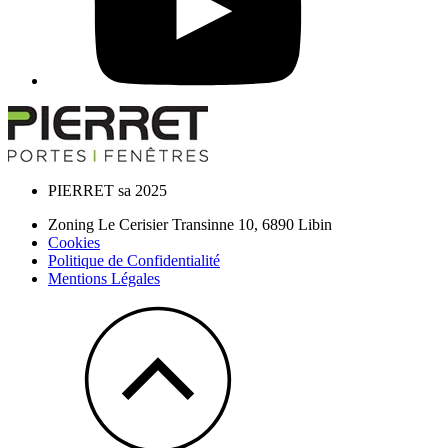
PIERRET sa 2025
Zoning Le Cerisier Transinne 10,
6890
Libin
Cookies
Politique de Confidentialité
Mentions Légales