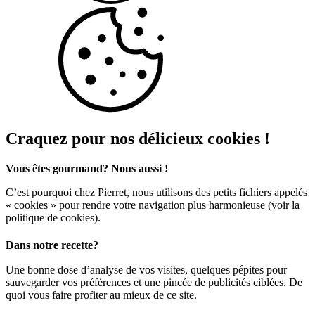
Craquez pour nos délicieux cookies !
Vous êtes gourmand? Nous aussi !
C’est pourquoi chez Pierret, nous utilisons des petits fichiers appelés
« cookies » pour rendre votre navigation plus harmonieuse (voir la
politique de cookies).
Dans notre recette?
Une bonne dose d’analyse de vos visites, quelques pépites pour
sauvegarder vos préférences et une pincée de publicités ciblées. De
quoi vous faire profiter au mieux de ce site.