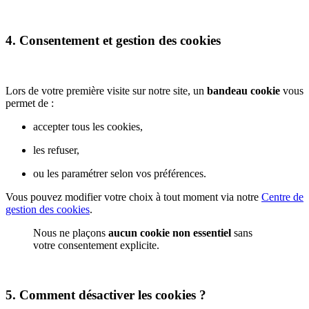
4. Consentement et gestion des cookies
Lors de votre première visite sur notre site, un
bandeau cookie
vous
permet de :
accepter tous les cookies,
les refuser,
ou les paramétrer selon vos préférences.
Vous pouvez modifier votre choix à tout moment via notre
Centre de
gestion des cookies
.
Nous ne plaçons
aucun cookie non essentiel
sans
votre consentement explicite.
5. Comment désactiver les cookies ?