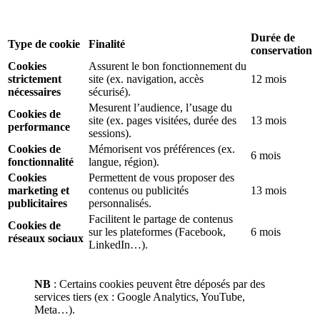
Durée de
Type de cookie
Finalité
conservation
Cookies
Assurent le bon fonctionnement du
strictement
site (ex. navigation, accès
12 mois
nécessaires
sécurisé).
Mesurent l’audience, l’usage du
Cookies de
site (ex. pages visitées, durée des
13 mois
performance
sessions).
Cookies de
Mémorisent vos préférences (ex.
6 mois
fonctionnalité
langue, région).
Cookies
Permettent de vous proposer des
marketing et
contenus ou publicités
13 mois
publicitaires
personnalisés.
Facilitent le partage de contenus
Cookies de
sur les plateformes (Facebook,
6 mois
réseaux sociaux
LinkedIn…).
NB
: Certains cookies peuvent être déposés par des
services tiers (ex : Google Analytics, YouTube,
Meta…).