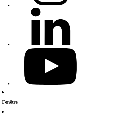
Fenêtre