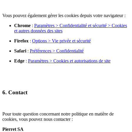
Vous pouvez également gérer les cookies depuis votre navigateur :
Chrome
:
Paramètres > Confidentialité et sécurité > Cookies
et autres données des sites
Firefox
:
Options > Vie privée et sécurité
Safari
:
Préférences > Confidentialité
Edge
:
Paramètres > Cookies et autorisations de site
6. Contact
Pour toute question concernant notre politique en matière de
cookies, vous pouvez nous contacter :
Pierret SA