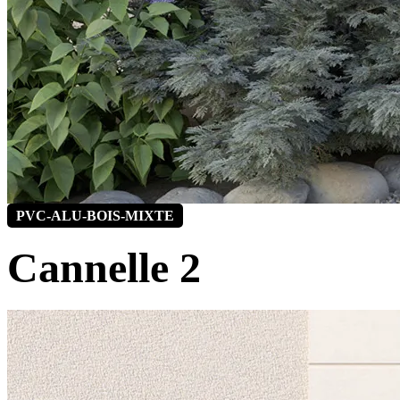
PVC-ALU-BOIS-MIXTE
Cannelle 2