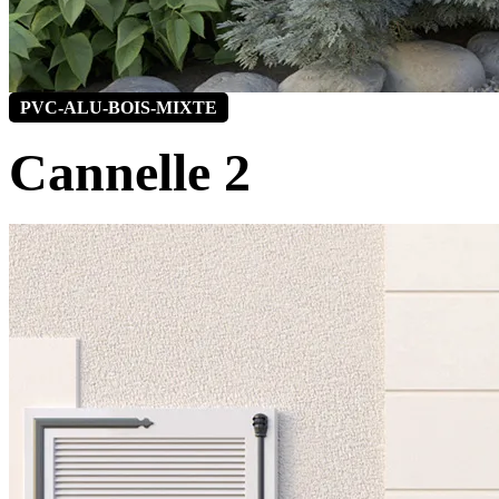
PVC-ALU-BOIS-MIXTE
Cannelle 2