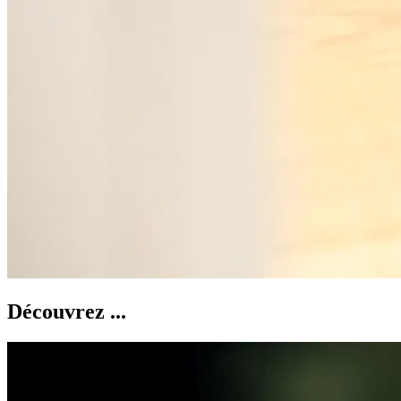
Découvrez ...