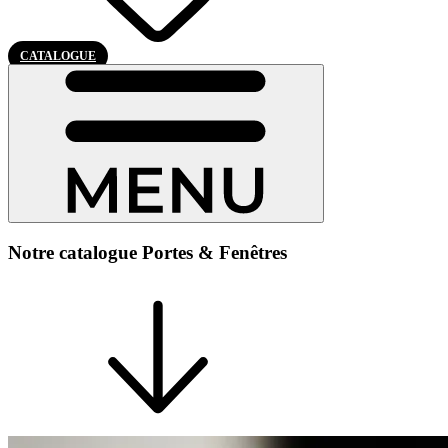
CATALOGUE
Notre catalogue Portes & Fenêtres