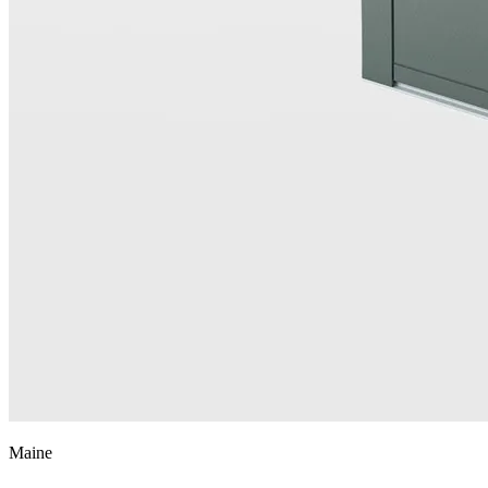
Maine