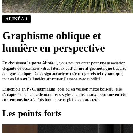
ALINÉA 1
Graphisme oblique et
lumière en perspective
En choisissant
la porte Alinéa 1
, vous pouvez opter pour une association
élégante de deux fixes vitrés latéraux et d’un
motif géométrique
traversé
de lignes obliques. Ce design audacieux crée
un jeu visuel dynamique
,
tout en laissant la lumière structurer l’espace avec subtilité.
Disponible en PVC, aluminium, bois ou en version mixte bois-alu, elle
s’adapte facilement à de nombreux styles architecturaux, pour
une entrée
contemporaine
à la fois lumineuse et pleine de caractère.
Les points forts