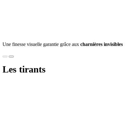
Une finesse visuelle garantie grâce aux
charnières invisibles
Les tirants