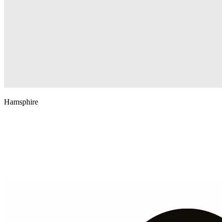
Hamsphire