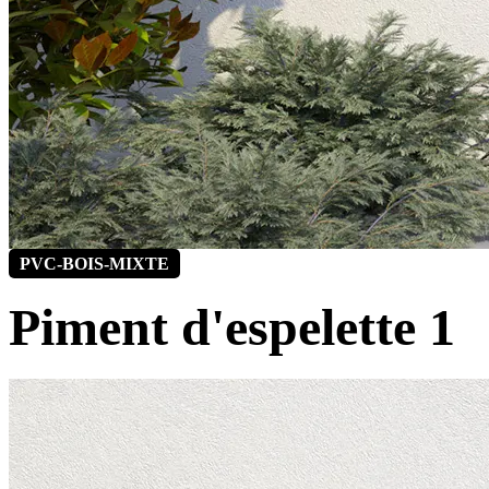
PVC-BOIS-MIXTE
Piment d'espelette 1