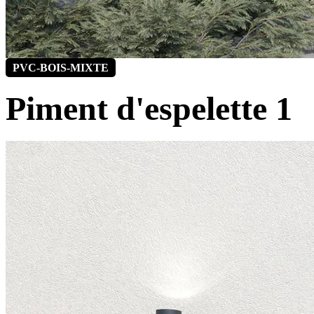
PVC-BOIS-MIXTE
Piment d'espelette 1