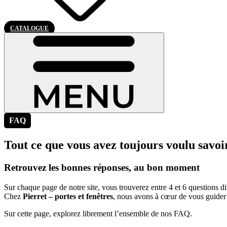
CATALOGUE
FAQ
Tout ce que vous avez toujours voulu savoir
Retrouvez les bonnes réponses, au bon moment
Sur chaque page de notre site, vous trouverez entre 4 et 6 questions d
Chez
Pierret – portes et fenêtres
, nous avons à cœur de vous guider 
Sur cette page, explorez librement l’ensemble de nos FAQ.