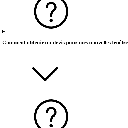
Comment obtenir un devis pour mes nouvelles fenêtre