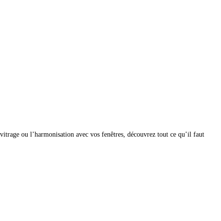
 vitrage ou l’harmonisation avec vos fenêtres, découvrez tout ce qu’il faut