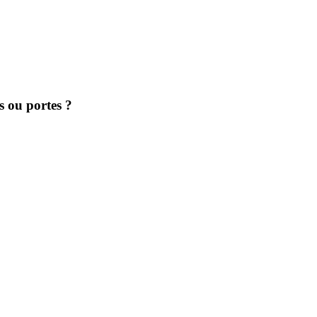
s ou portes ?