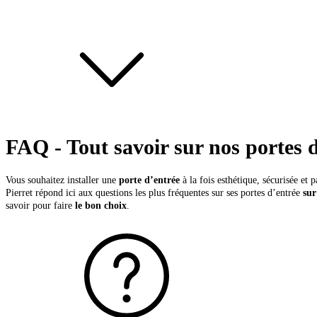
FAQ - Tout savoir sur nos portes 
Vous souhaitez installer une
porte d’entrée
à la fois esthétique, sécurisée et 
Pierret répond ici aux questions les plus fréquentes sur ses portes d’entrée
sur
savoir pour faire
le bon choix
.