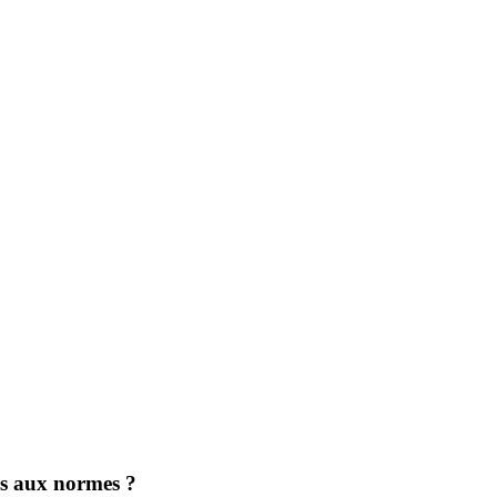
mes aux normes ?