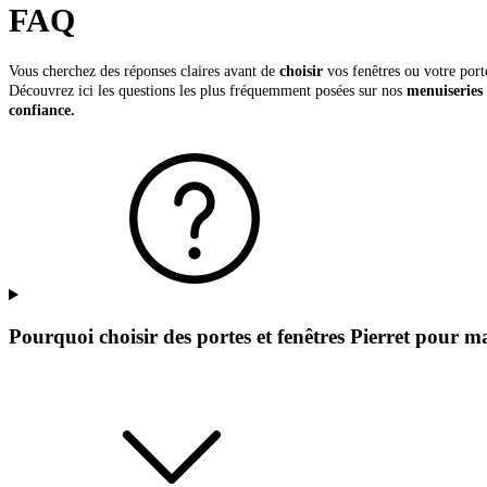
FAQ
Vous cherchez des réponses claires avant de
choisir
vos fenêtres ou votre port
Découvrez ici les questions les plus fréquemment posées sur nos
menuiseries 
confiance.
Pourquoi choisir des portes et fenêtres Pierret pour 