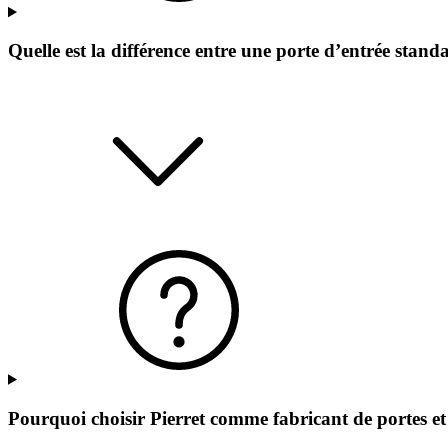
Quelle est la différence entre une porte d’entrée stand
Pourquoi choisir Pierret comme fabricant de portes et 