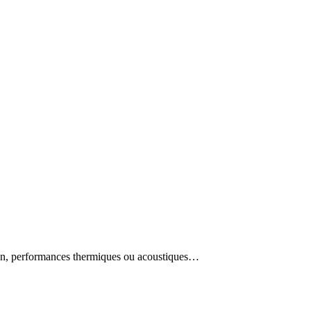
etien, performances thermiques ou acoustiques…