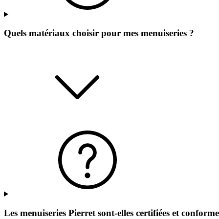
Quels matériaux choisir pour mes menuiseries ?
Les menuiseries Pierret sont-elles certifiées et confor