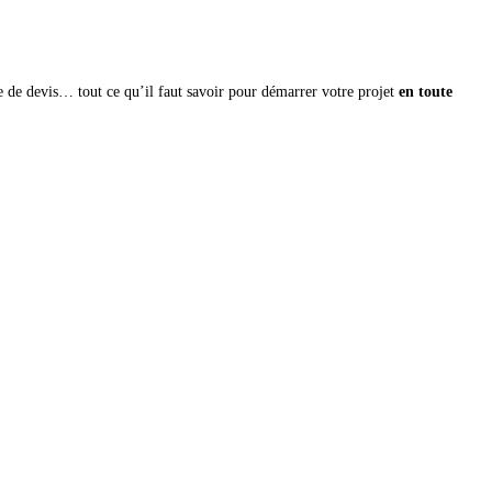
e de devis… tout ce qu’il faut savoir pour démarrer votre projet
en toute