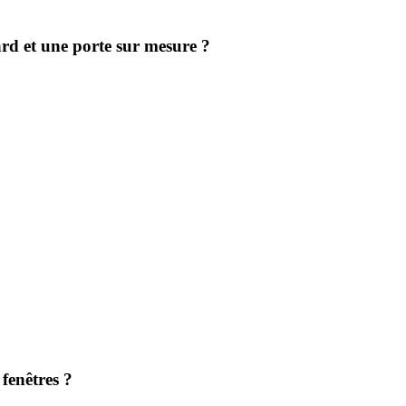
ard et une porte sur mesure ?
fenêtres ?