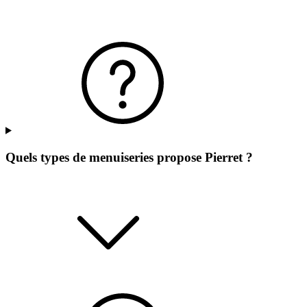
Quels types de menuiseries propose Pierret ?