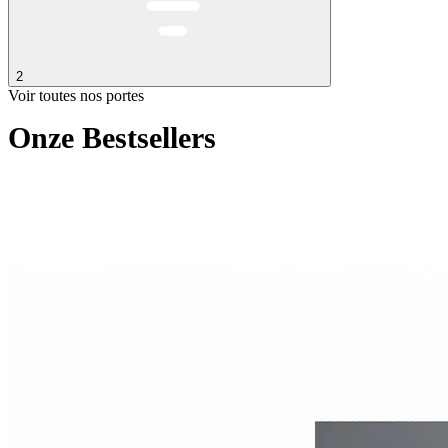
2
Voir toutes nos portes
Onze Bestsellers