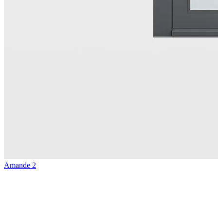
Amande 2