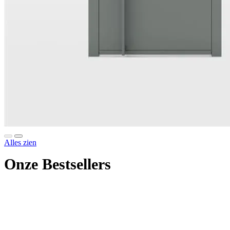
Alles zien
Onze Bestsellers