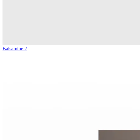
Balsamine 2