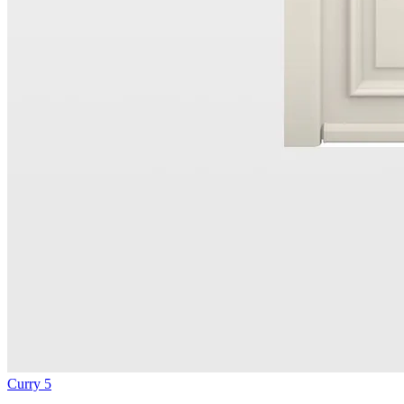
Curry 5