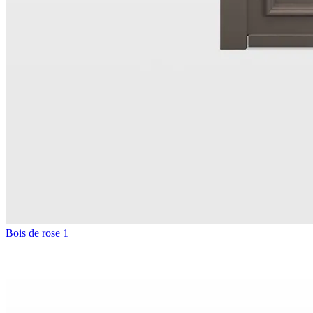
Bois de rose 1