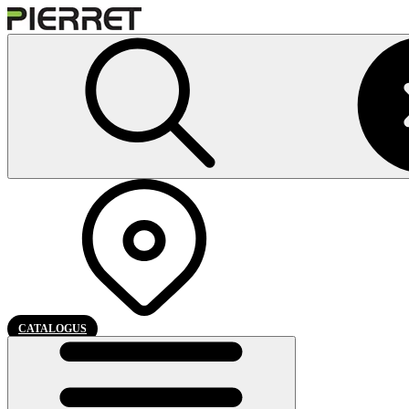
CATALOGUS