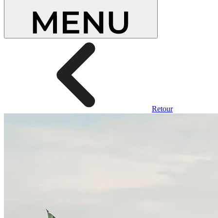
Retour