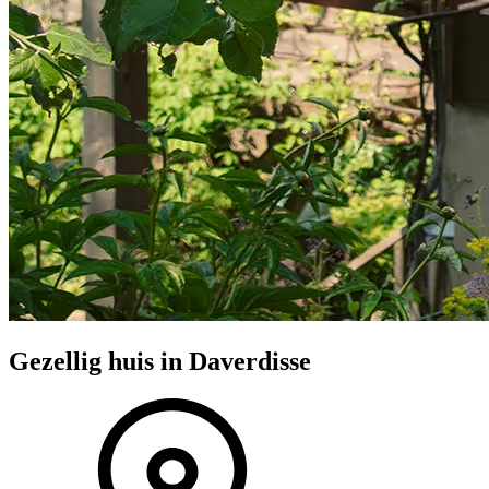
Gezellig huis in Daverdisse