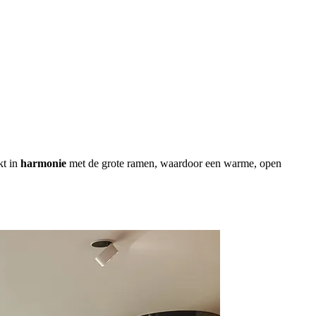
kt in
harmonie
met de grote ramen, waardoor een warme, open