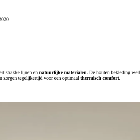
 2020
rt strakke lijnen en
natuurlijke materialen
. De houten bekleding wer
en zorgen tegelijkertijd voor een optimaal
thermisch comfort.