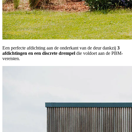
Een perfecte afdichting aan de onderkant van de deur dankzij
3
afdichtingen en een discrete drempel
die voldoet aan de PBM-
vereisten.