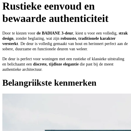
Rustieke eenvoud en
bewaarde authenticiteit
Door te kiezen voor
de BADIANE 3-deur
, kiest u voor een volledig,
strak
design
, zonder beglazing, wat zijn
robuuste, traditionele karakter
versterkt
. De deur is volledig gemaakt van hout en herinnert perfect aan de
sobere, duurzame en functionele deuren van weleer.
De deur is perfect voor woningen met een rustieke of klassieke uitstraling
en belichaamt een
discrete, tijdloze elegantie
die past bij de meest
authentieke architectuur.
Belangriikste kenmerken