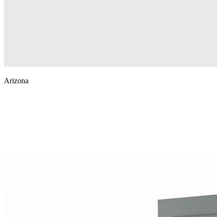
Arizona