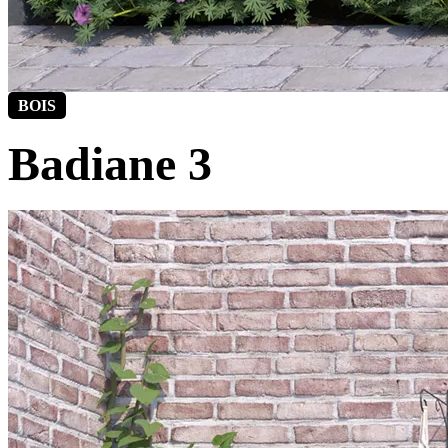
BOIS
Badiane 3