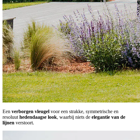
Een
verborgen vleugel
voor een strakke, symmetrische en
resoluut
hedendaagse look
, waarbij niets de
elegantie van de
lijnen
verstoort.