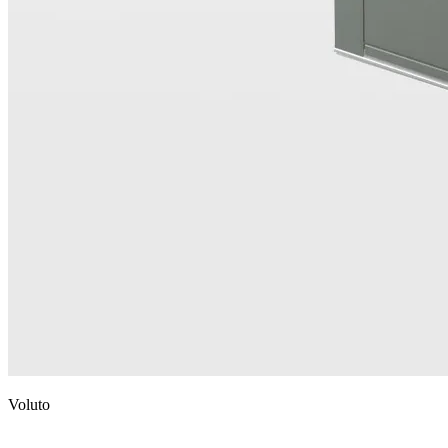
Voluto