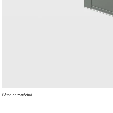
Bâton de maréchal