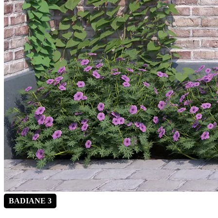
BADIANE 3