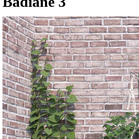
Badiane 3