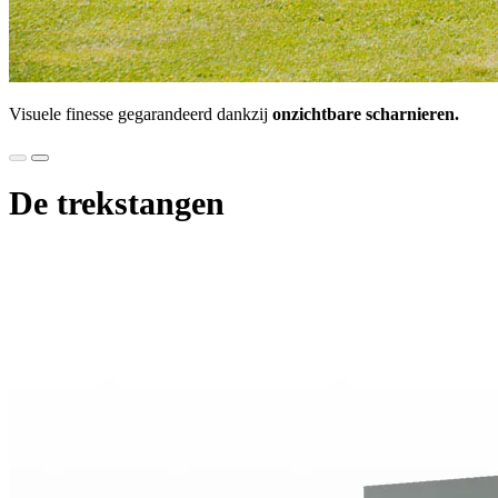
Visuele finesse gegarandeerd dankzij
onzichtbare scharnieren.
De trekstangen