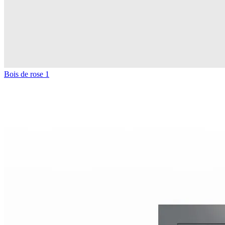
Bois de rose 1