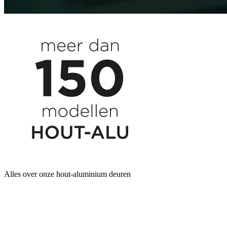
Alles over onze hout-aluminium deuren
Onze hout-aluminium
bestsellers