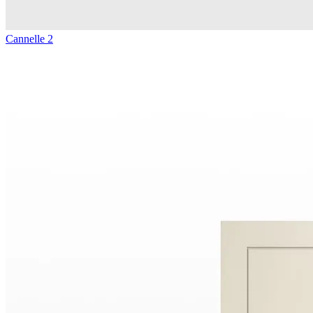
Cannelle 2