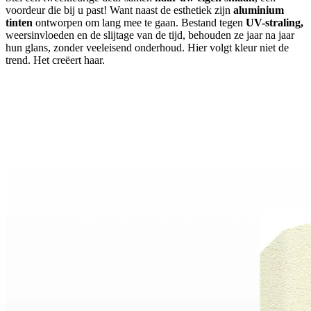
voordeur die bij u past! Want naast de esthetiek zijn
aluminium
tinten
ontworpen om lang mee te gaan. Bestand tegen
UV-straling,
weersinvloeden en de slijtage van de tijd, behouden ze jaar na jaar
hun glans, zonder veeleisend onderhoud. Hier volgt kleur niet de
trend. Het creëert haar.