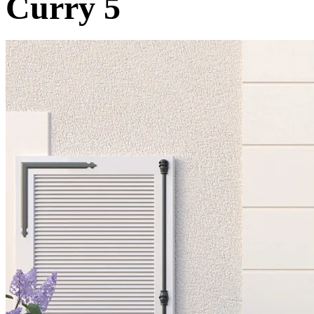
Curry 5