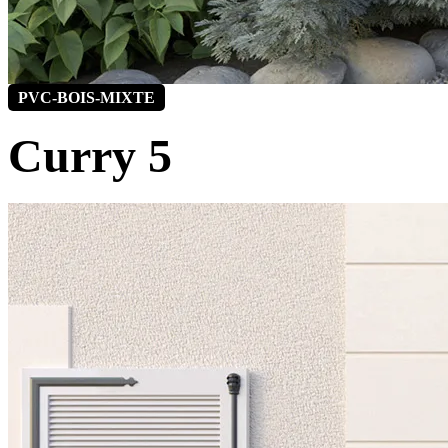
PVC-BOIS-MIXTE
Curry 5