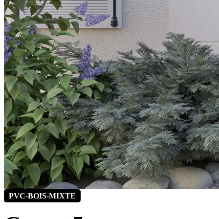
PVC-BOIS-MIXTE