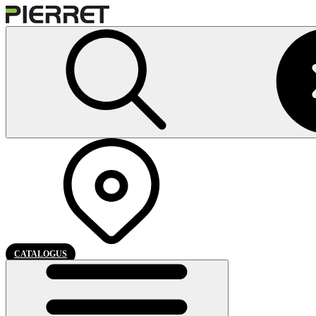
CATALOGUS