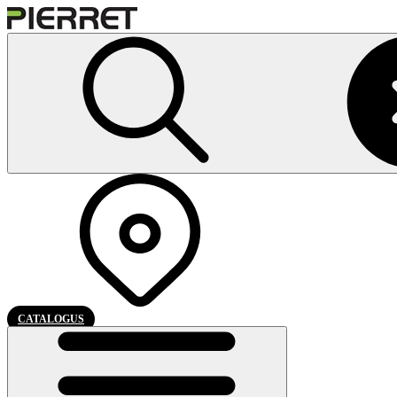
CATALOGUS