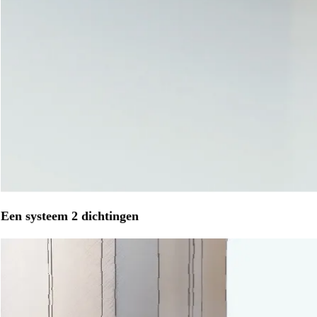
Een systeem 2 dichtingen