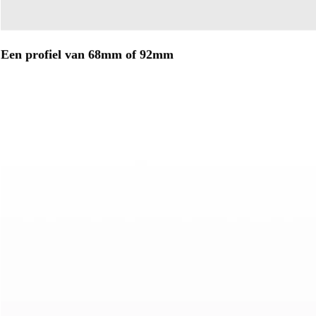
Een profiel van 68mm of 92mm