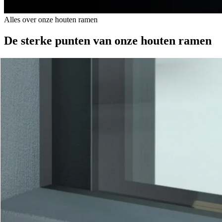
Alles over onze houten ramen
De sterke punten van onze houten ramen