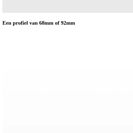
Een profiel van 68mm of 92mm