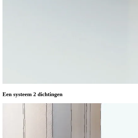
Een systeem 2 dichtingen