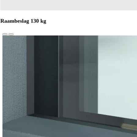
Raambeslag 130 kg