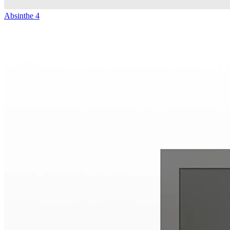
Absinthe 4