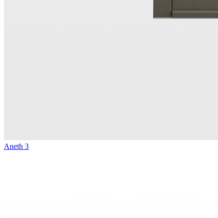
Aneth 3