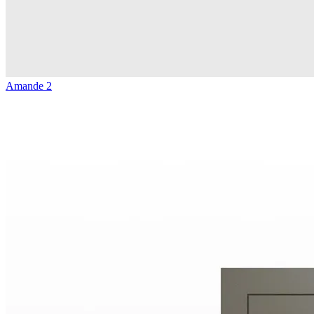
Amande 2