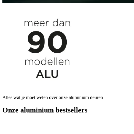
Alles wat je moet weten over onze aluminium deuren
Onze aluminium bestsellers