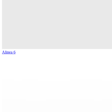
Alinea 6