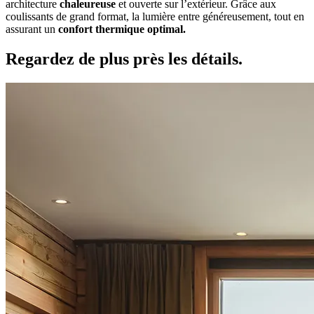
architecture
chaleureuse
et ouverte sur l’extérieur. Grâce aux
coulissants de grand format, la lumière entre généreusement, tout en
assurant un
confort thermique optimal.
Regardez de plus près les
détails.