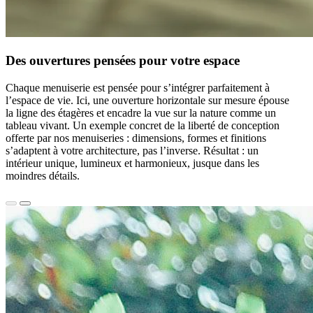
Des ouvertures pensées pour votre espace
Chaque menuiserie est pensée pour s’intégrer parfaitement à
l’espace de vie. Ici, une ouverture horizontale sur mesure épouse
la ligne des étagères et encadre la vue sur la nature comme un
tableau vivant. Un exemple concret de la liberté de conception
offerte par nos menuiseries : dimensions, formes et finitions
s’adaptent à votre architecture, pas l’inverse. Résultat : un
intérieur unique, lumineux et harmonieux, jusque dans les
moindres détails.