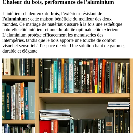
Chaleur du bois, performance de l’aluminium
L’intérieur chaleureux du
bois
, l’extérieur résistant de
l’aluminium
: cette maison bénéficie du meilleur des deux
mondes. Ce mariage de matériaux assure à la fois une esthétique
naturelle côté intérieur et une durabilité optimale côté extérieur.
L’aluminium protège efficacement les menuiseries des
intempéries, tandis que le bois apporte une touche de confort
visuel et sensoriel à l’espace de vie. Une solution haut de gamme,
durable et élégante.