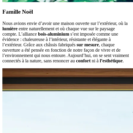
Famille Noël
Nous avions envie d’avoir une maison ouverte sur l’extérieur, où la
lumière
entre naturellement et où chaque vue sur le paysage
compte. L’alliance
bois-aluminium
s’est imposée comme une
évidence : chaleureuse à l’intérieur, résistante et élégante à
l’extérieur. Grâce aux châssis fabriqués
sur mesure
, chaque
ouverture a été pensée en fonction de notre façon de vivre et de
l’environnement qui nous entoure. Aujourd’hui, on se sent vraiment
connectés à la nature, sans renoncer au
confort
ni à
l’esthétique
.