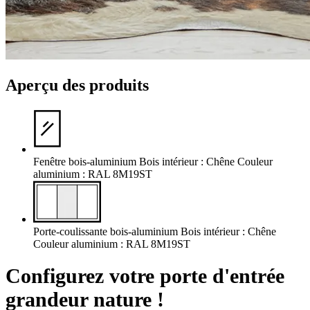
Aperçu des produits
Fenêtre bois-aluminium
Bois intérieur : Chêne
Couleur
aluminium : RAL 8M19ST
Porte-coulissante bois-aluminium
Bois intérieur : Chêne
Couleur aluminium : RAL 8M19ST
Configurez votre
porte d'entrée
grandeur nature !