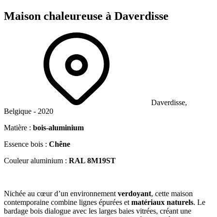
Maison
chaleureuse
à Daverdisse
Daverdisse,
Belgique - 2020
Matière :
bois-aluminium
Essence bois :
Chêne
Couleur aluminium :
RAL 8M19ST
Nichée au cœur d’un environnement
verdoyant
, cette maison
contemporaine combine lignes épurées et
matériaux naturels
. Le
bardage bois dialogue avec les larges baies vitrées, créant une