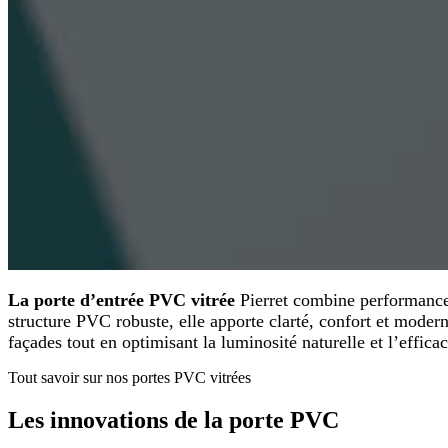
La porte d’entrée PVC vitrée
Pierret combine performance 
structure PVC robuste, elle apporte clarté, confort et moderni
façades tout en optimisant la luminosité naturelle et l’effica
Tout savoir sur nos portes PVC vitrées
Les innovations de la
porte PVC