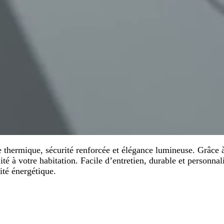
thermique, sécurité renforcée et élégance lumineuse. Grâce à 
té à votre habitation. Facile d’entretien, durable et personnal
cité énergétique.