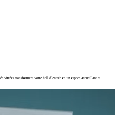
trée vitrées transforment votre hall d’entrée en un espace accueillant et