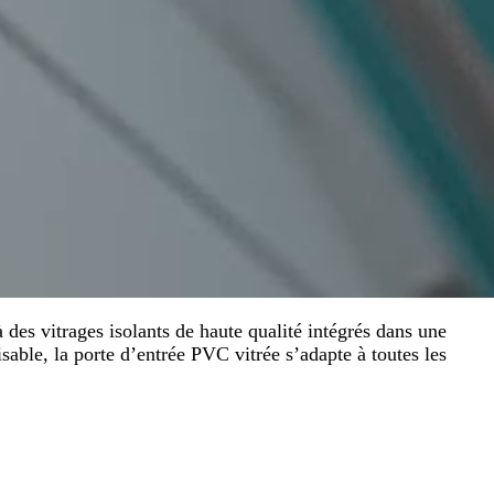
des vitrages isolants de haute qualité intégrés dans une
isable, la porte d’entrée PVC vitrée s’adapte à toutes les