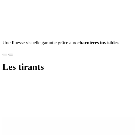
Une finesse visuelle garantie grâce aux
charnières invisibles
Les tirants