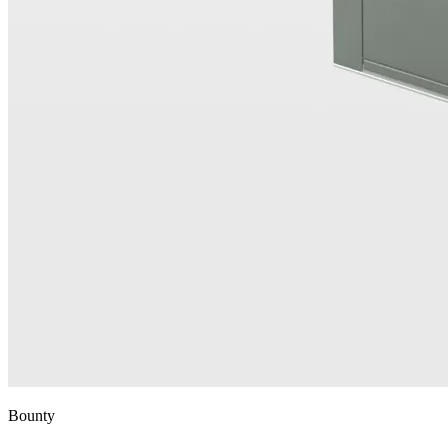
Bounty