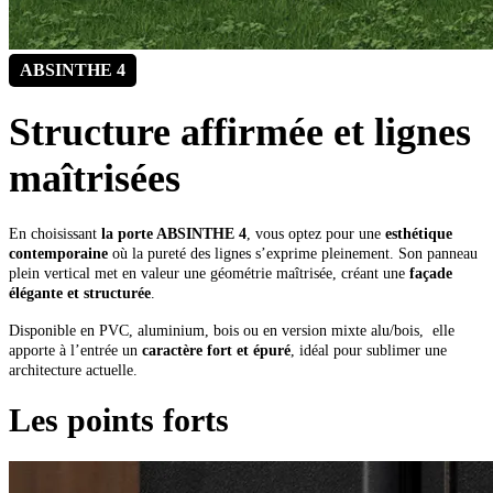
ABSINTHE 4
Structure affirmée et lignes
maîtrisées
En choisissant
la porte ABSINTHE 4
, vous optez pour une
esthétique
contemporaine
où la pureté des lignes s’exprime pleinement. Son panneau
plein vertical met en valeur une géométrie maîtrisée, créant une
façade
élégante et structurée
.
Disponible en PVC, aluminium, bois ou en version mixte alu/bois, elle
apporte à l’entrée un
caractère fort et épuré
, idéal pour sublimer une
architecture actuelle.
Les points forts