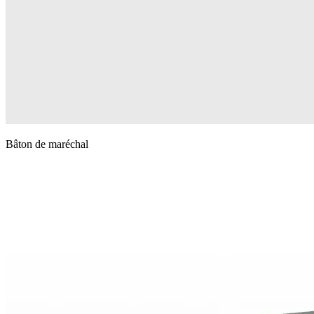
Bâton de maréchal