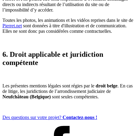
directs ou indirects résultant de l’utilisation du site ou de
l’impossibilité d’y accéder.
Toutes les photos, les animations et les vidéos reprises dans le site de
Pierret.net
sont données à titre d'illustration et de communication.
Elles ne sont donc pas considérées comme contractuelles.
6. Droit applicable et juridiction
compétente
Les présentes mentions légales sont régies par le
droit belge
. En cas
de litige, les juridictions de l’arrondissement judiciaire de
Neufchâteau (Belgique)
sont seules compétentes.
Des questions sur votre projet?
Contactez-nous !