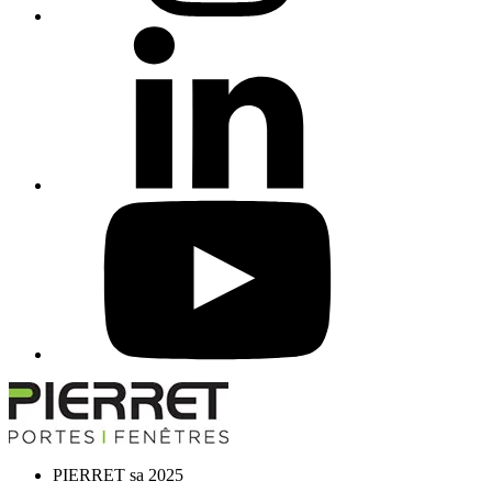
PIERRET sa 2025