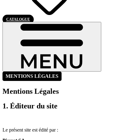
CATALOGUE
MENTIONS LÉGALES
Mentions Légales
1. Éditeur du site
Le présent site est édité par :