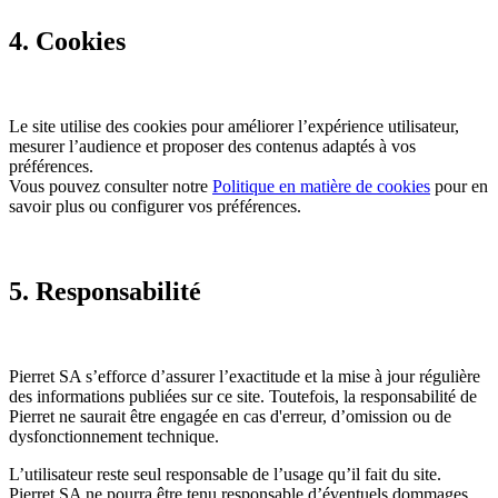
4. Cookies
Le site utilise des cookies pour améliorer l’expérience utilisateur,
mesurer l’audience et proposer des contenus adaptés à vos
préférences.
Vous pouvez consulter notre
Politique en matière de cookies
pour en
savoir plus ou configurer vos préférences.
5. Responsabilité
Pierret SA s’efforce d’assurer l’exactitude et la mise à jour régulière
des informations publiées sur ce site. Toutefois, la responsabilité de
Pierret ne saurait être engagée en cas d'erreur, d’omission ou de
dysfonctionnement technique.
L’utilisateur reste seul responsable de l’usage qu’il fait du site.
Pierret SA ne pourra être tenu responsable d’éventuels dommages