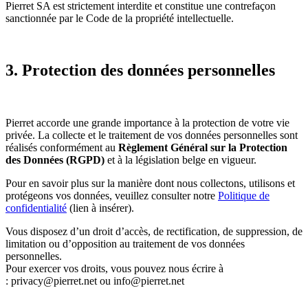
Pierret SA est strictement interdite et constitue une contrefaçon
sanctionnée par le Code de la propriété intellectuelle.
3. Protection des données personnelles
Pierret accorde une grande importance à la protection de votre vie
privée. La collecte et le traitement de vos données personnelles sont
réalisés conformément au
Règlement Général sur la Protection
des Données (RGPD)
et à la législation belge en vigueur.
Pour en savoir plus sur la manière dont nous collectons, utilisons et
protégeons vos données, veuillez consulter notre
Politique de
confidentialité
(lien à insérer).
Vous disposez d’un droit d’accès, de rectification, de suppression, de
limitation ou d’opposition au traitement de vos données
personnelles.
Pour exercer vos droits, vous pouvez nous écrire à
:
privacy@pierret.net
ou
info@pierret.net