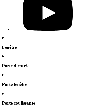
Fenêtre
Porte d'entrée
Porte fenêtre
Porte coulissante