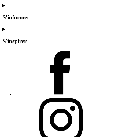
S'informer
S'inspirer