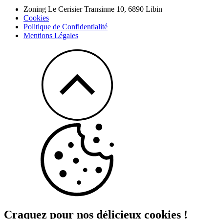
Zoning Le Cerisier Transinne 10,
6890
Libin
Cookies
Politique de Confidentialité
Mentions Légales
Craquez pour nos délicieux cookies !