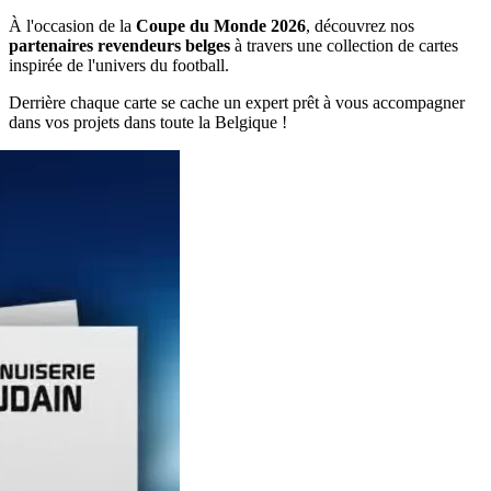
À l'occasion de la
Coupe du Monde 2026
, découvrez nos
partenaires revendeurs belges
à travers une collection de cartes
inspirée de l'univers du football.
Derrière chaque carte se cache un expert prêt à vous accompagner
dans vos projets dans toute la Belgique !