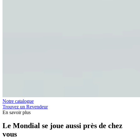
Notre catalogue
Trouvez un Revendeur
En savoir plus
Le Mondial se joue aussi près de chez
vous