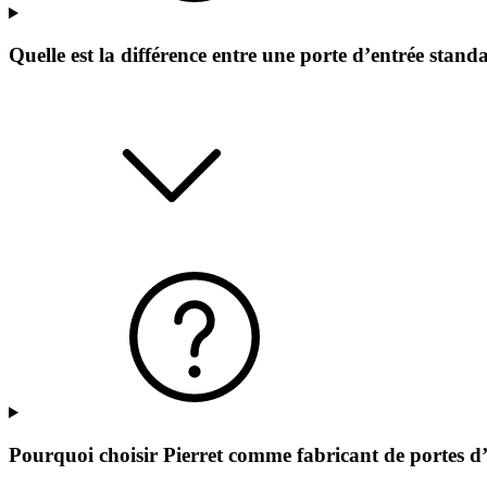
Quelle est la différence entre une porte d’entrée stand
Pourquoi choisir Pierret comme fabricant de portes d’