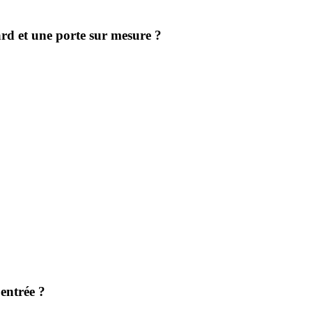
ard et une porte sur mesure ?
entrée ?