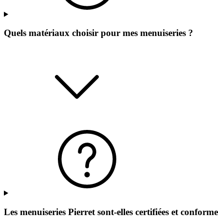
Quels matériaux choisir pour mes menuiseries ?
Les menuiseries Pierret sont-elles certifiées et confor