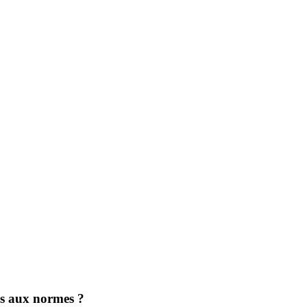
mes aux normes ?