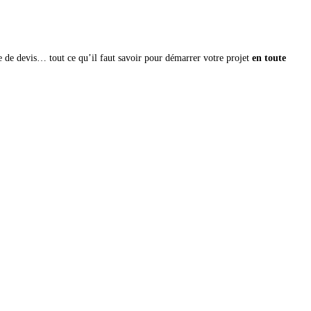
e de devis… tout ce qu’il faut savoir pour démarrer votre projet
en toute