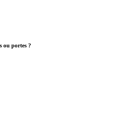
s ou portes ?