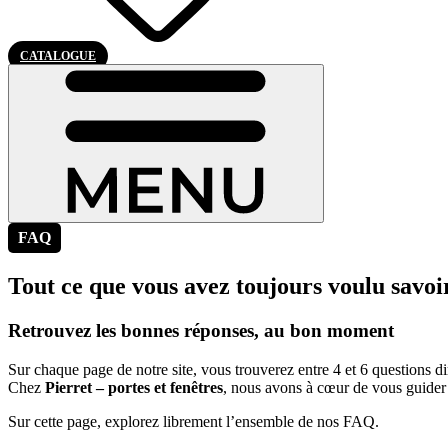
CATALOGUE
FAQ
Tout ce que vous avez toujours voulu savoir
Retrouvez les bonnes réponses, au bon moment
Sur chaque page de notre site, vous trouverez entre 4 et 6 questions d
Chez
Pierret – portes et fenêtres
, nous avons à cœur de vous guider 
Sur cette page, explorez librement l’ensemble de nos FAQ.