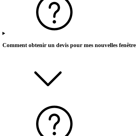
Comment obtenir un devis pour mes nouvelles fenêtre