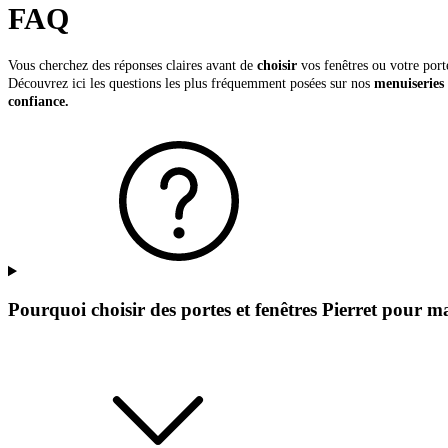
FAQ
Vous cherchez des réponses claires avant de
choisir
vos fenêtres ou votre port
Découvrez ici les questions les plus fréquemment posées sur nos
menuiseries 
confiance.
Pourquoi choisir des portes et fenêtres Pierret pour 