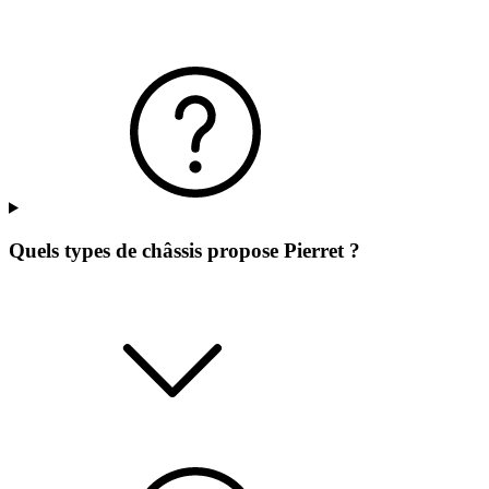
Quels types de châssis propose Pierret ?