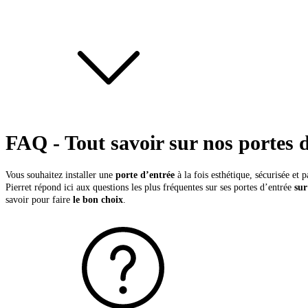
FAQ - Tout savoir sur nos portes 
Vous souhaitez installer une
porte d’entrée
à la fois esthétique, sécurisée et 
Pierret répond ici aux questions les plus fréquentes sur ses portes d’entrée
sur
savoir pour faire
le bon choix
.