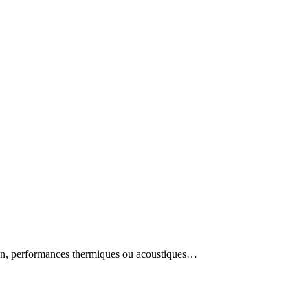
etien, performances thermiques ou acoustiques…