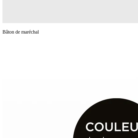
Bâton de maréchal