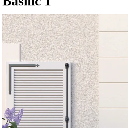
Basilic 1