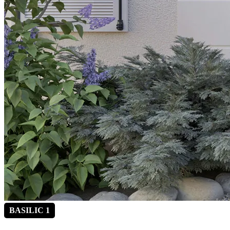
BASILIC 1