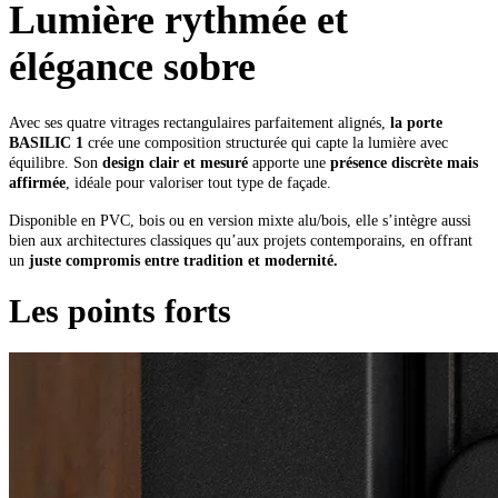
Lumière rythmée et
élégance sobre
Avec ses quatre vitrages rectangulaires parfaitement alignés,
la porte
BASILIC 1
crée une composition structurée qui capte la lumière avec
équilibre. Son
design clair et mesuré
apporte une
présence discrète mais
affirmée
, idéale pour valoriser tout type de façade.
Disponible en PVC, bois ou en version mixte alu/bois, elle s’intègre aussi
bien aux architectures classiques qu’aux projets contemporains, en offrant
un
juste compromis entre tradition et modernité.
Les points forts