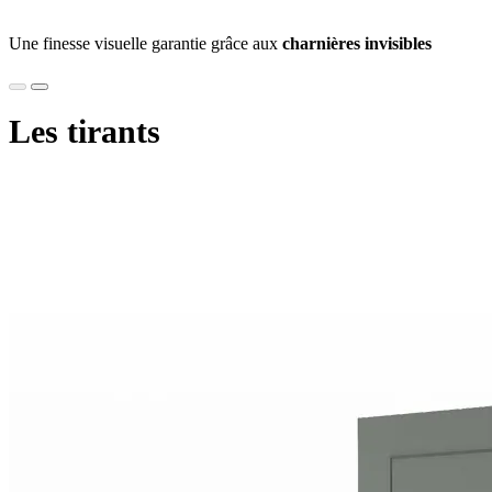
Une finesse visuelle garantie grâce aux
charnières invisibles
Les tirants