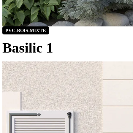
PVC-BOIS-MIXTE
Basilic 1