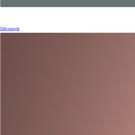
Nos Portes
Découvrir