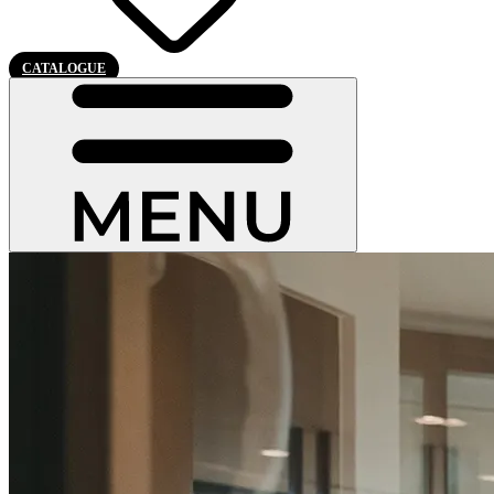
CATALOGUE