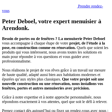
Prendre rendez-
vous
Peter Deboel
, votre expert menuisier à
Arendonk.
Besoin de portes ou de fenêtres ? La menuiserie Peter Deboel
vous accompagne à chaque étape de votre
projet, de l’étude à la
pose, en construction comme en rénovation.
Quels que soient les
produits qui vous intéressent, nous avons toutes les solutions en
main pour répondre à vos questions et vous guider avec
professionnalisme.
Nous réalisons le projet de vos rêves grâce à un travail sur mesure
de haute qualité, adapté aussi bien aux habitations modernes et
épurées qu’aux styles plus classiques.
Que votre projet soit une
nouvelle construction ou une rénovation, nous installons vos
fenêtres, portes et autres menuiseries avec précision.
Grâce à notre expertise et à notre approche personnalisée, nous
répondons exactement à vos attentes, quel que soit le défi à relever.
Prenez contact dès aujourd’hui ou fixez un rendez-vous avec nous :