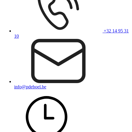
+32 14 95 31
10
info@pdeboel.be