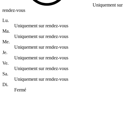
Uniquement sur
rendez-vous
Lu.
Uniquement sur rendez-vous
Ma.
Uniquement sur rendez-vous
Me.
Uniquement sur rendez-vous
Je.
Uniquement sur rendez-vous
Ve.
Uniquement sur rendez-vous
Sa.
Uniquement sur rendez-vous
Di.
Fermé