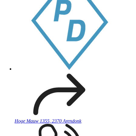
Hoge Mauw 1355, 2370 Arendonk