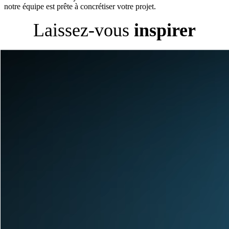
notre équipe est prête à concrétiser votre projet.
Laissez-vous
inspirer