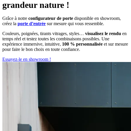
grandeur nature !
Grâce à notre
configurateur de porte
disponible en showroom,
créez la
porte d’entrée
sur mesure qui vous ressemble.
Couleurs, poignées, tirants vitrages, styles…
visualisez le rendu
en
temps réel et testez toutes les combinaisons possibles. Une
expérience immersive, intuitive,
100 % personnalisée
et sur mesure
pour faire le bon choix en toute confiance.
Essayez-le en showroom !