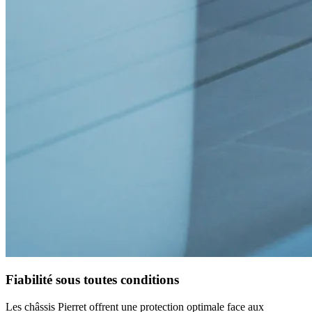
Fiabilité sous toutes conditions
Les châssis Pierret offrent une protection optimale face aux