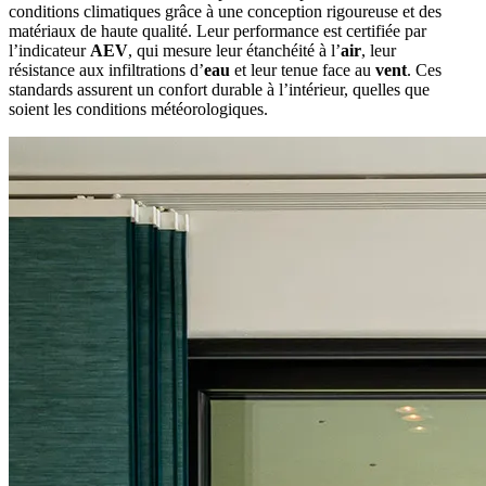
conditions climatiques grâce à une conception rigoureuse et des
matériaux de haute qualité. Leur performance est certifiée par
l’indicateur
AEV
, qui mesure leur étanchéité à l’
air
, leur
résistance aux infiltrations d’
eau
et leur tenue face au
vent
. Ces
standards assurent un confort durable à l’intérieur, quelles que
soient les conditions météorologiques.