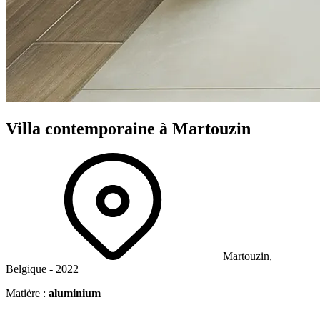
Villa
contemporaine
à Martouzin
Martouzin,
Belgique - 2022
Matière :
aluminium