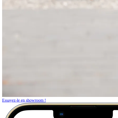
Essayez-le en showroom !