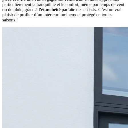
particulièrement la tranquillité et le confort, même par temps de vent
ou de pluie, grâce à
l’étanchéité
parfaite des châssis. C’est un vrai
plaisir de profiter d’un intérieur lumineux et protégé en toutes
saisons !