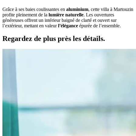
Grâce à ses baies coulissantes en
aluminium
, cette villa à Martouzin
profite pleinement de la
lumière naturelle
. Les ouvertures
généreuses offrent un intérieur baigné de clarté et ouvert sur
l’extérieur, mettant en valeur
l’élégance
épurée de l’ensemble.
Regardez de plus près les
détails.