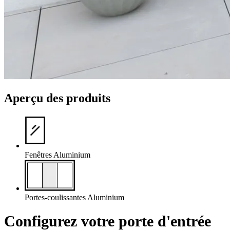
Aperçu des produits
Fenêtres
Aluminium
Portes-coulissantes
Aluminium
Configurez votre
porte d'entrée