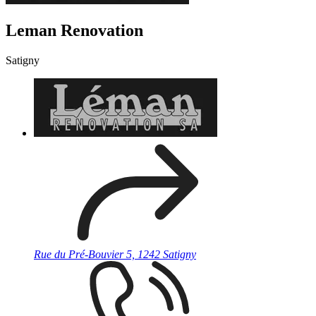
Leman Renovation
Satigny
Rue du Pré-Bouvier 5, 1242 Satigny