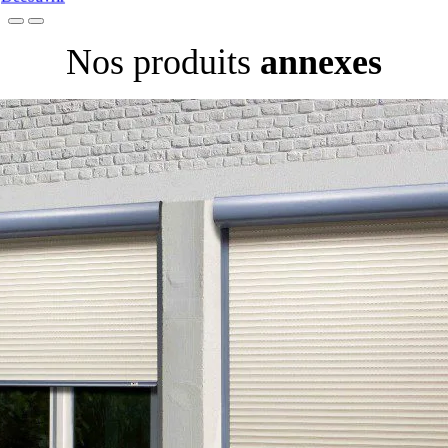
Nos produits
annexes