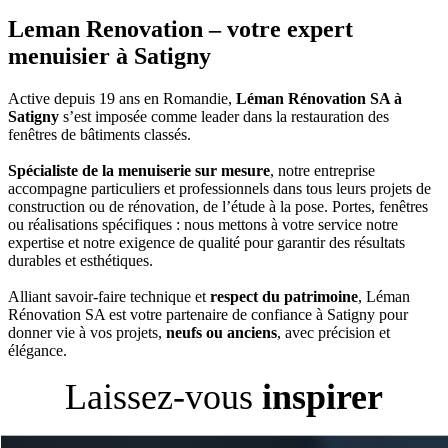
Leman Renovation
– votre expert
menuisier à Satigny
Active depuis 19 ans en Romandie,
Léman Rénovation SA à
Satigny
s’est imposée comme leader dans la restauration des
fenêtres de bâtiments classés.
Spécialiste de la menuiserie sur mesure
, notre entreprise
accompagne particuliers et professionnels dans tous leurs projets de
construction ou de rénovation, de l’étude à la pose. Portes, fenêtres
ou réalisations spécifiques : nous mettons à votre service notre
expertise et notre exigence de qualité pour garantir des résultats
durables et esthétiques.
Alliant savoir-faire technique et
respect du patrimoine
, Léman
Rénovation SA est votre partenaire de confiance à Satigny pour
donner vie à vos projets,
neufs ou anciens
, avec précision et
élégance.
Laissez-vous
inspirer