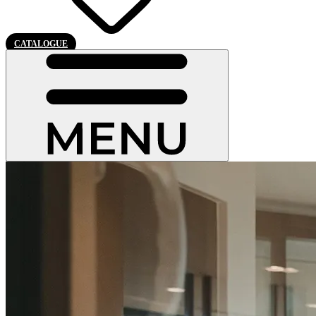
CATALOGUE