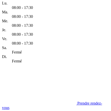
Lu.
08:00 - 17:30
Ma.
08:00 - 17:30
Me.
08:00 - 17:30
Je.
08:00 - 17:30
Ve.
08:00 - 17:30
Sa.
Fermé
Di.
Fermé
Prendre rendez-
vous