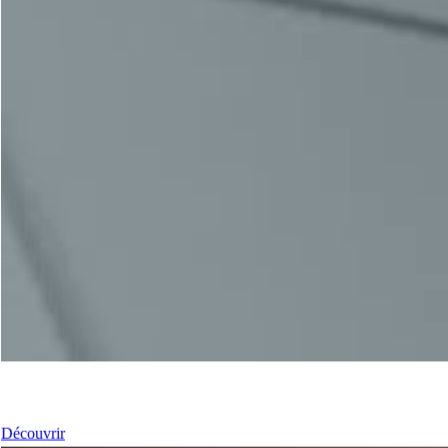
Nos Portes
Découvrir