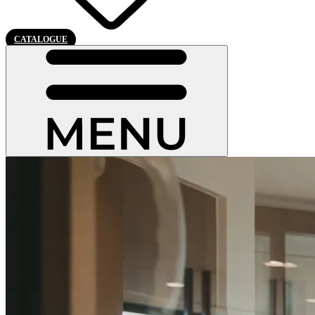
CATALOGUE