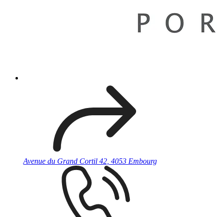
Avenue du Grand Cortil 42, 4053 Embourg