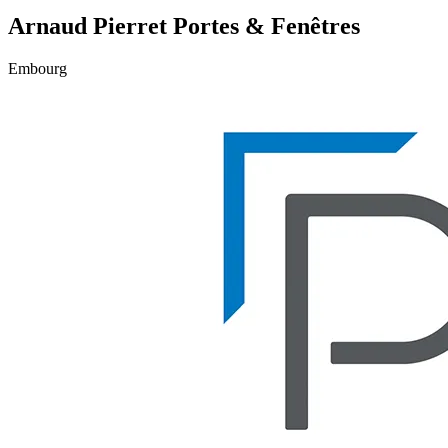
Arnaud Pierret Portes & Fenêtres
Embourg