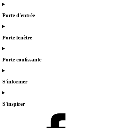
Porte d'entrée
Porte fenêtre
Porte coulissante
S'informer
S'inspirer