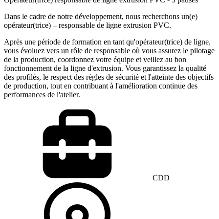
Dans le cadre de notre développement, nous recherchons un(e)
opérateur(trice) – responsable de ligne extrusion PVC.
Après une période de formation en tant qu'opérateur(trice) de ligne,
vous évoluez vers un rôle de responsable où vous assurez le pilotage
de la production, coordonnez votre équipe et veillez au bon
fonctionnement de la ligne d'extrusion. Vous garantissez la qualité
des profilés, le respect des règles de sécurité et l'atteinte des objectifs
de production, tout en contribuant à l'amélioration continue des
performances de l'atelier.
CDD