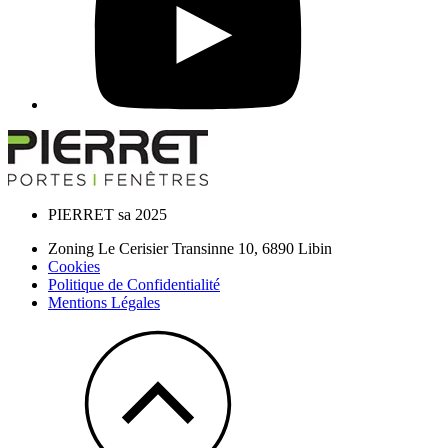
PIERRET sa 2025
Zoning Le Cerisier Transinne 10,
6890
Libin
Cookies
Politique de Confidentialité
Mentions Légales