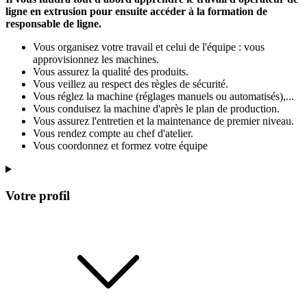
ligne en extrusion pour ensuite accéder à la formation de
responsable de ligne.
Vous organisez votre travail et celui de l'équipe : vous
approvisionnez les machines.
Vous assurez la qualité des produits.
Vous veillez au respect des règles de sécurité.
Vous réglez la machine (réglages manuels ou automatisés),...
Vous conduisez la machine d'après le plan de production.
Vous assurez l'entretien et la maintenance de premier niveau.
Vous rendez compte au chef d'atelier.
Vous coordonnez et formez votre équipe
Votre profil