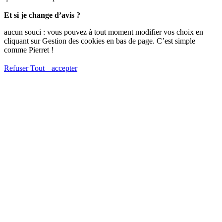
Et si je change d’avis ?
aucun souci : vous pouvez à tout moment modifier vos choix en
cliquant sur Gestion des cookies en bas de page. C’est simple
comme Pierret !
Refuser
Tout accepter