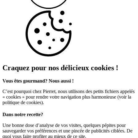
Craquez pour nos délicieux cookies !
Vous êtes gourmand? Nous aussi !
C’est pourquoi chez Pierret, nous utilisons des petits fichiers appelés
« cookies » pour rendre votre navigation plus harmonieuse (voir la
politique de cookies).
Dans notre recette?
Une bonne dose d’analyse de vos visites, quelques pépites pour
sauvegarder vos préférences et une pincée de publicités ciblées. De
quoi vous faire profiter au mieux de ce site.