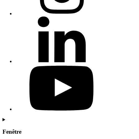
Fenêtre