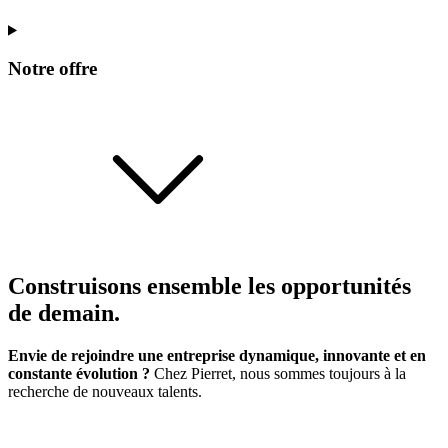
Notre offre
Construisons ensemble les opportunités
de demain.
Envie de rejoindre une entreprise dynamique, innovante et en
constante évolution ?
Chez Pierret, nous sommes toujours à la
recherche de nouveaux talents.