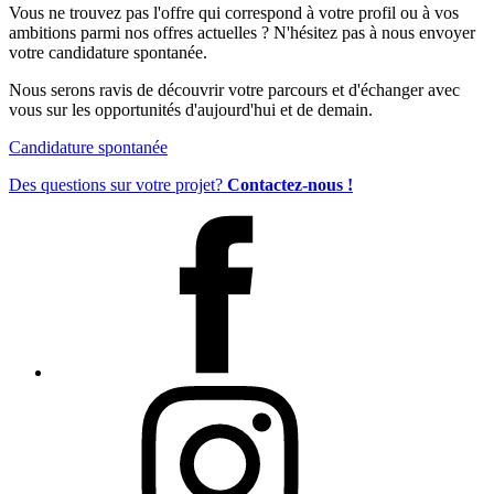
Vous ne trouvez pas l'offre qui correspond à votre profil ou à vos
ambitions parmi nos offres actuelles ? N'hésitez pas à nous envoyer
votre candidature spontanée.
Nous serons ravis de découvrir votre parcours et d'échanger avec
vous sur les opportunités d'aujourd'hui et de demain.
Candidature spontanée
Des questions sur votre projet?
Contactez-nous !