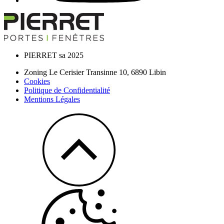
PIERRET sa 2025
Zoning Le Cerisier Transinne 10,
6890
Libin
Cookies
Politique de Confidentialité
Mentions Légales