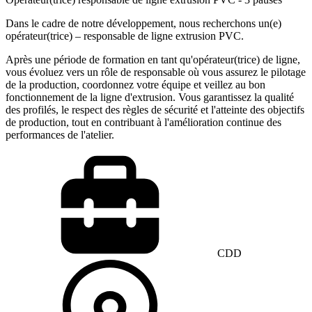
Dans le cadre de notre développement, nous recherchons un(e)
opérateur(trice) – responsable de ligne extrusion PVC.
Après une période de formation en tant qu'opérateur(trice) de ligne,
vous évoluez vers un rôle de responsable où vous assurez le pilotage
de la production, coordonnez votre équipe et veillez au bon
fonctionnement de la ligne d'extrusion. Vous garantissez la qualité
des profilés, le respect des règles de sécurité et l'atteinte des objectifs
de production, tout en contribuant à l'amélioration continue des
performances de l'atelier.
CDD