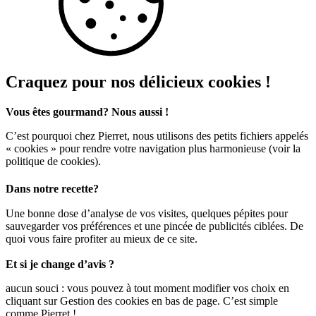
Craquez pour nos délicieux cookies !
Vous êtes gourmand? Nous aussi !
C’est pourquoi chez Pierret, nous utilisons des petits fichiers appelés
« cookies » pour rendre votre navigation plus harmonieuse (voir la
politique de cookies).
Dans notre recette?
Une bonne dose d’analyse de vos visites, quelques pépites pour
sauvegarder vos préférences et une pincée de publicités ciblées. De
quoi vous faire profiter au mieux de ce site.
Et si je change d’avis ?
aucun souci : vous pouvez à tout moment modifier vos choix en
cliquant sur Gestion des cookies en bas de page. C’est simple
comme Pierret !