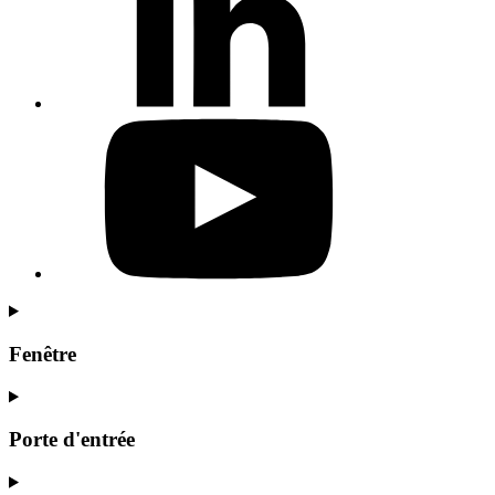
Fenêtre
Porte d'entrée