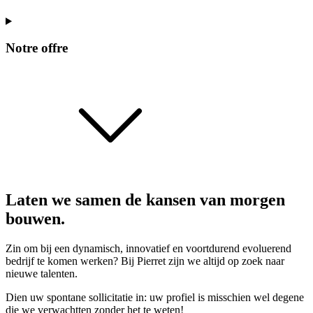
Notre offre
Laten we samen de kansen van morgen
bouwen.
Zin om bij een dynamisch, innovatief en voortdurend evoluerend
bedrijf te komen werken? Bij Pierret zijn we altijd op zoek naar
nieuwe talenten.
Dien uw spontane sollicitatie in: uw profiel is misschien wel degene
die we verwachtten zonder het te weten!