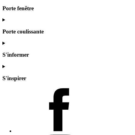
Porte fenêtre
Porte coulissante
S'informer
S'inspirer