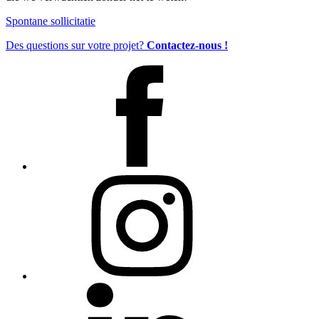
Spontane sollicitatie
Des questions sur votre projet?
Contactez-nous !