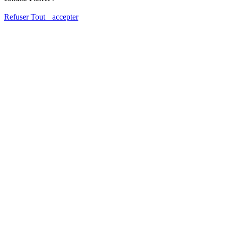
Refuser
Tout accepter