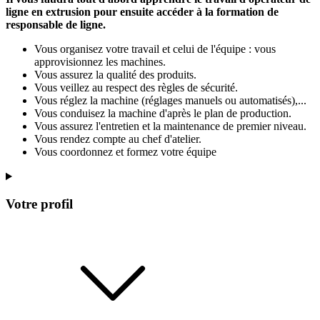
ligne en extrusion pour ensuite accéder à la formation de
responsable de ligne.
Vous organisez votre travail et celui de l'équipe : vous
approvisionnez les machines.
Vous assurez la qualité des produits.
Vous veillez au respect des règles de sécurité.
Vous réglez la machine (réglages manuels ou automatisés),...
Vous conduisez la machine d'après le plan de production.
Vous assurez l'entretien et la maintenance de premier niveau.
Vous rendez compte au chef d'atelier.
Vous coordonnez et formez votre équipe
Votre profil