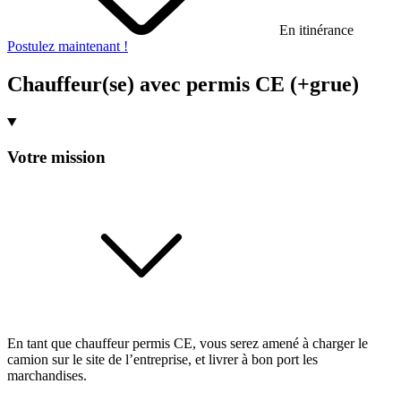
En itinérance
Postulez maintenant !
Chauffeur(se) avec permis CE (+grue)
Votre mission
En tant que chauffeur permis CE, vous serez amené à charger le
camion sur le site de l’entreprise, et livrer à bon port les
marchandises.