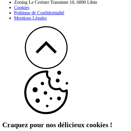
Zoning Le Cerisier Transinne 10,
6890
Libin
Cookies
Politique de Confidentialité
Mentions Légales
Craquez pour nos délicieux cookies !