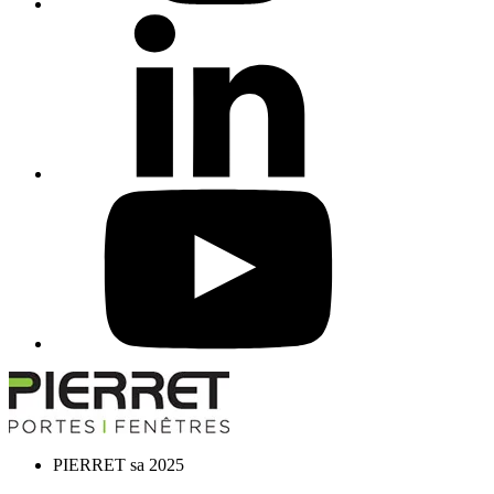
PIERRET sa 2025