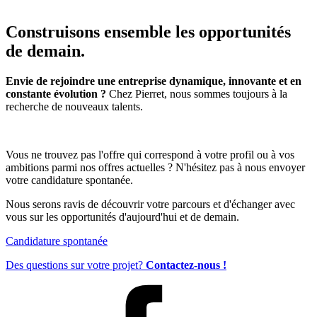
Construisons ensemble les opportunités
de demain.
Envie de rejoindre une entreprise dynamique, innovante et en
constante évolution ?
Chez Pierret, nous sommes toujours à la
recherche de nouveaux talents.
Vous ne trouvez pas l'offre qui correspond à votre profil ou à vos
ambitions parmi nos offres actuelles ? N'hésitez pas à nous envoyer
votre candidature spontanée.
Nous serons ravis de découvrir votre parcours et d'échanger avec
vous sur les opportunités d'aujourd'hui et de demain.
Candidature spontanée
Des questions sur votre projet?
Contactez-nous !