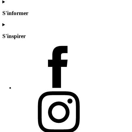
S'informer
S'inspirer