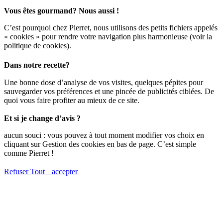
Vous êtes gourmand? Nous aussi !
C’est pourquoi chez Pierret, nous utilisons des petits fichiers appelés
« cookies » pour rendre votre navigation plus harmonieuse (voir la
politique de cookies).
Dans notre recette?
Une bonne dose d’analyse de vos visites, quelques pépites pour
sauvegarder vos préférences et une pincée de publicités ciblées. De
quoi vous faire profiter au mieux de ce site.
Et si je change d’avis ?
aucun souci : vous pouvez à tout moment modifier vos choix en
cliquant sur Gestion des cookies en bas de page. C’est simple
comme Pierret !
Refuser
Tout accepter