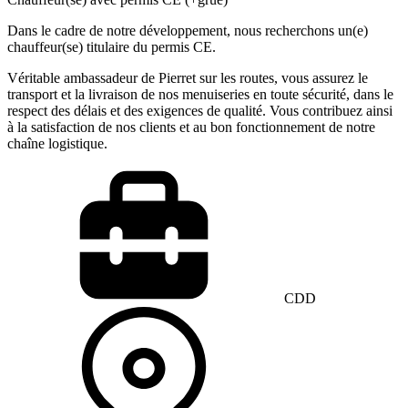
Dans le cadre de notre développement, nous recherchons un(e)
chauffeur(se) titulaire du permis CE.
Véritable ambassadeur de Pierret sur les routes, vous assurez le
transport et la livraison de nos menuiseries en toute sécurité, dans le
respect des délais et des exigences de qualité. Vous contribuez ainsi
à la satisfaction de nos clients et au bon fonctionnement de notre
chaîne logistique.
CDD