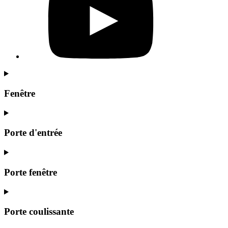
Fenêtre
Porte d'entrée
Porte fenêtre
Porte coulissante