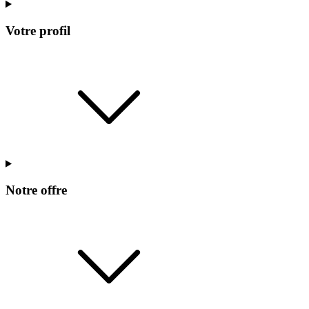
Votre profil
Notre offre