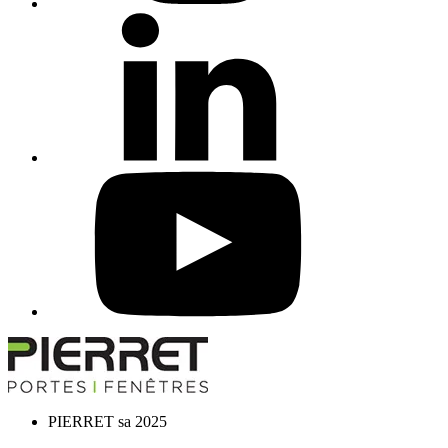
PIERRET sa 2025