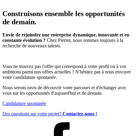
Construisons ensemble les opportunités
de demain.
Envie de rejoindre une entreprise dynamique, innovante et en
constante évolution ?
Chez Pierret, nous sommes toujours à la
recherche de nouveaux talents.
Vous ne trouvez pas l'offre qui correspond à votre profil ou à vos
ambitions parmi nos offres actuelles ? N'hésitez pas à nous envoyer
votre candidature spontanée.
Nous serons ravis de découvrir votre parcours et d'échanger avec
vous sur les opportunités d'aujourd'hui et de demain.
Candidature spontanée
Des questions sur votre projet?
Contactez-nous !