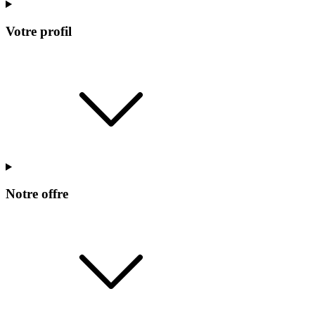
Votre profil
Notre offre