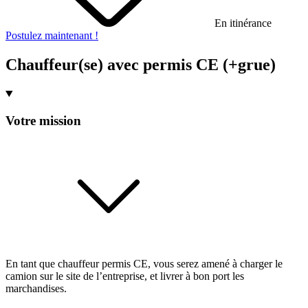
En itinérance
Postulez maintenant !
Chauffeur(se) avec permis CE (+grue)
Votre mission
En tant que chauffeur permis CE, vous serez amené à charger le
camion sur le site de l’entreprise, et livrer à bon port les
marchandises.