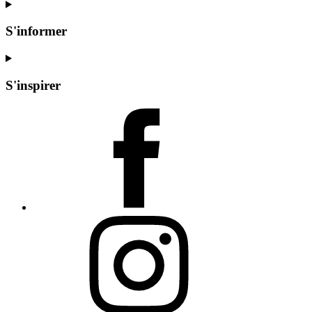
S'informer
S'inspirer