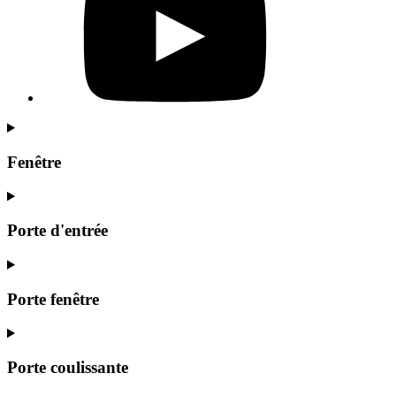
Fenêtre
Porte d'entrée
Porte fenêtre
Porte coulissante