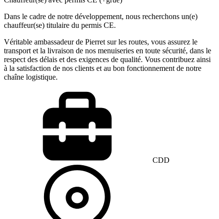
Dans le cadre de notre développement, nous recherchons un(e)
chauffeur(se) titulaire du permis CE.
Véritable ambassadeur de Pierret sur les routes, vous assurez le
transport et la livraison de nos menuiseries en toute sécurité, dans le
respect des délais et des exigences de qualité. Vous contribuez ainsi
à la satisfaction de nos clients et au bon fonctionnement de notre
chaîne logistique.
CDD