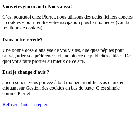
Vous êtes gourmand? Nous aussi !
C’est pourquoi chez Pierret, nous utilisons des petits fichiers appelés
« cookies » pour rendre votre navigation plus harmonieuse (voir la
politique de cookies).
Dans notre recette?
Une bonne dose d’analyse de vos visites, quelques pépites pour
sauvegarder vos préférences et une pincée de publicités ciblées. De
quoi vous faire profiter au mieux de ce site.
Et si je change d’avis ?
aucun souci : vous pouvez à tout moment modifier vos choix en
cliquant sur Gestion des cookies en bas de page. C’est simple
comme Pierret !
Refuser
Tout accepter