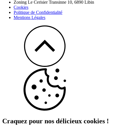
Zoning Le Cerisier Transinne 10,
6890
Libin
Cookies
Politique de Confidentialité
Mentions Légales
Craquez pour nos délicieux cookies !