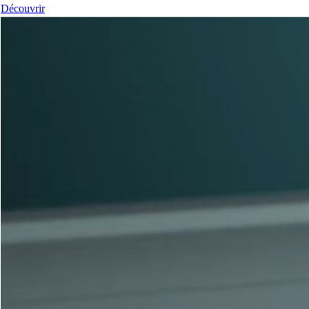
Découvrir