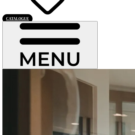
CATALOGUE