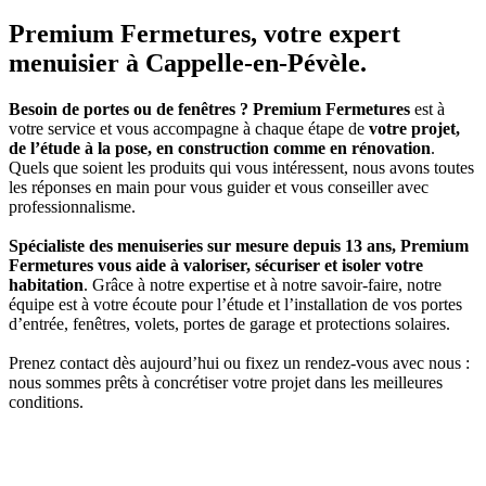
Premium Fermetures
, votre expert
menuisier à Cappelle-en-Pévèle.
Besoin de portes ou de fenêtres ? Premium Fermetures
est à
votre service et vous accompagne à chaque étape de
votre projet,
de l’étude à la pose, en construction comme en rénovation
.
Quels que soient les produits qui vous intéressent, nous avons toutes
les réponses en main pour vous guider et vous conseiller avec
professionnalisme.
Spécialiste des menuiseries sur mesure depuis 13 ans, Premium
Fermetures vous aide à valoriser, sécuriser et isoler votre
habitation
. Grâce à notre expertise et à notre savoir-faire, notre
équipe est à votre écoute pour l’étude et l’installation de vos portes
d’entrée, fenêtres, volets, portes de garage et protections solaires.
Prenez contact dès aujourd’hui ou fixez un rendez-vous avec nous :
nous sommes prêts à concrétiser votre projet dans les meilleures
conditions.