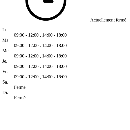
Actuellement fermé
Lu.
09:00 - 12:00
,
14:00 - 18:00
Ma.
09:00 - 12:00
,
14:00 - 18:00
Me.
09:00 - 12:00
,
14:00 - 18:00
Je.
09:00 - 12:00
,
14:00 - 18:00
Ve.
09:00 - 12:00
,
14:00 - 18:00
Sa.
Fermé
Di.
Fermé