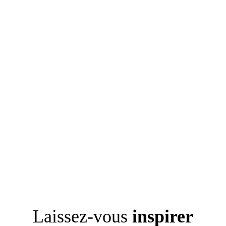
Laissez-vous
inspirer