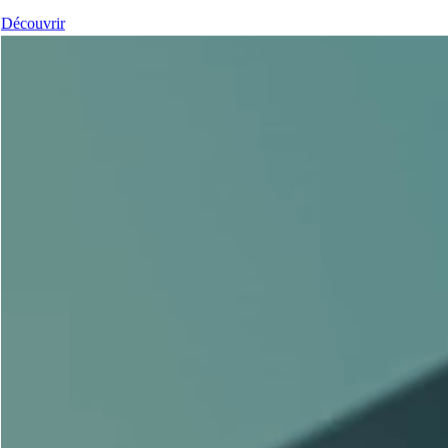
Découvrir