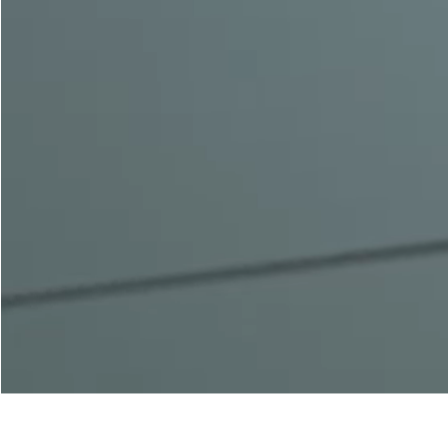
Nos Portes