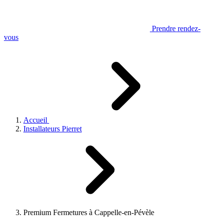
Prendre rendez-
vous
Accueil
Installateurs Pierret
Premium Fermetures à Cappelle-en-Pévèle