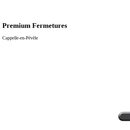
Premium Fermetures
Cappelle-en-Pévèle