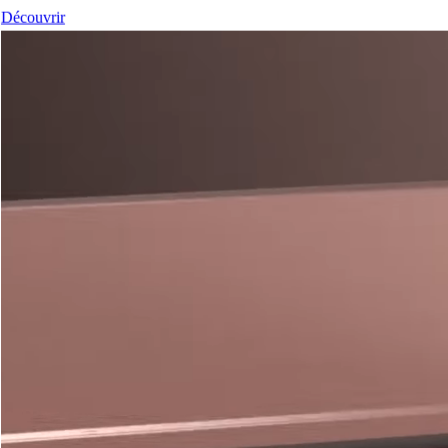
Découvrir