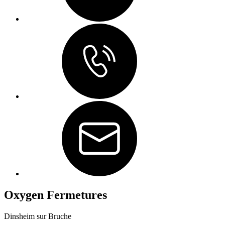
Oxygen Fermetures
Dinsheim sur Bruche