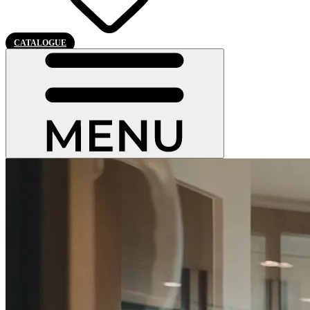
CATALOGUE