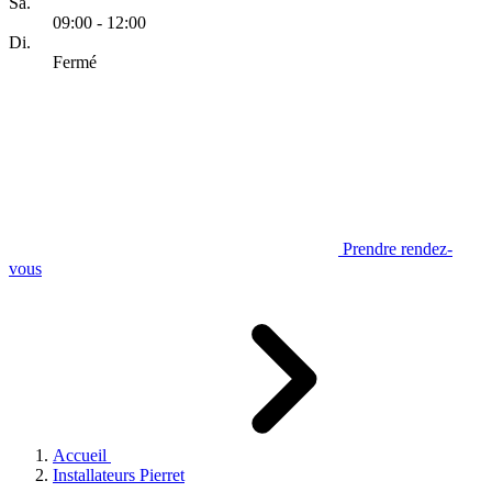
Sa.
09:00 - 12:00
Di.
Fermé
Prendre rendez-
vous
Accueil
Installateurs Pierret