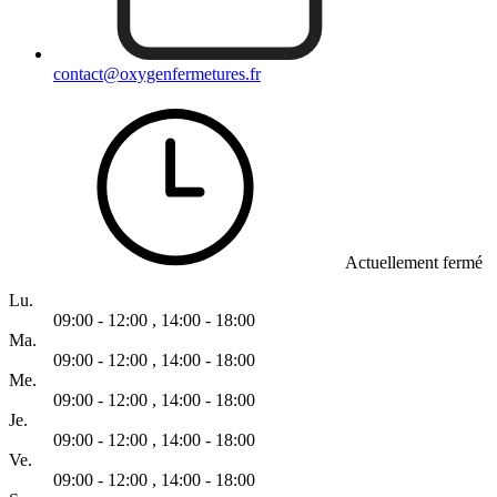
contact@oxygenfermetures.fr
Actuellement fermé
Lu.
09:00 - 12:00
,
14:00 - 18:00
Ma.
09:00 - 12:00
,
14:00 - 18:00
Me.
09:00 - 12:00
,
14:00 - 18:00
Je.
09:00 - 12:00
,
14:00 - 18:00
Ve.
09:00 - 12:00
,
14:00 - 18:00