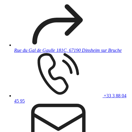
Rue du Gal de Gaulle 181C, 67190 Dinsheim sur Bruche
+33 3 88 04
45 95