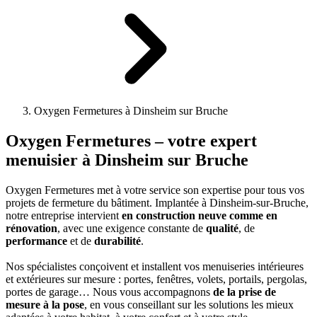
Oxygen Fermetures à Dinsheim sur Bruche
Oxygen Fermetures
– votre expert
menuisier à Dinsheim sur Bruche
Oxygen Fermetures met à votre service son expertise pour tous vos
projets de fermeture du bâtiment. Implantée à Dinsheim-sur-Bruche,
notre entreprise intervient
en construction neuve comme en
rénovation
, avec une exigence constante de
qualité
, de
performance
et de
durabilité
.
Nos spécialistes conçoivent et installent vos menuiseries intérieures
et extérieures sur mesure : portes, fenêtres, volets, portails, pergolas,
portes de garage… Nous vous accompagnons
de la prise de
mesure à la pose
, en vous conseillant sur les solutions les mieux