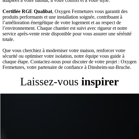
adaptées à votre habitat, à votre confort et à votre style.
Certifiée RGE Qualibat
, Oxygen Fermetures vous garantit des
produits performants et une installation soignée, contribuant à
l’amélioration énergétique de votre logement et au respect de
l’environnement. Chaque chantier est suivi avec rigueur et notre
service après-vente reste disponible pour vous assurer une sérénité
totale.
Que vous cherchiez à moderniser votre maison, renforcer votre
sécurité ou optimiser votre isolation, notre équipe vous guide à
chaque étape. Contactez-nous pour discuter de votre projet : Oxygen
Fermetures, votre partenaire de confiance à Dinsheim-sur-Bruche.
Laissez-vous
inspirer