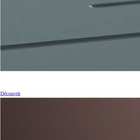
Nos Portes
Découvrir