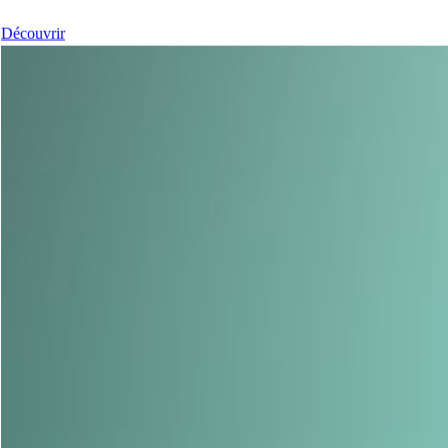
Découvrir