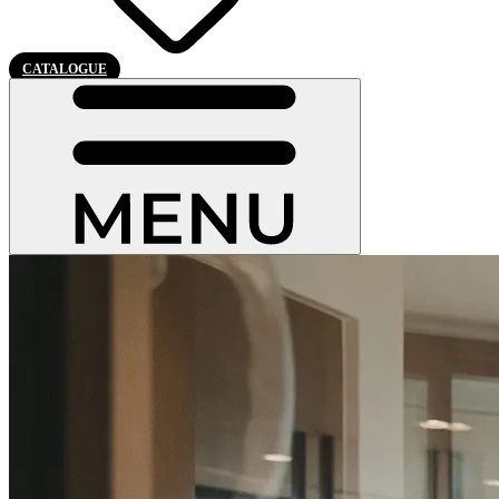
CATALOGUE