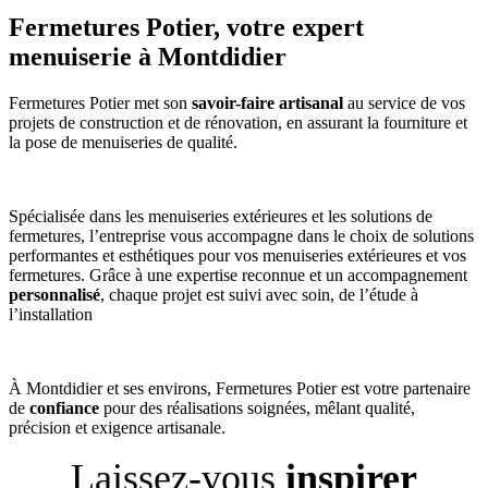
Fermetures Potier,
votre expert
menuiserie à Montdidier
Fermetures Potier met son
savoir-faire artisanal
au service de vos
projets de construction et de rénovation, en assurant la fourniture et
la pose de menuiseries de qualité.
Spécialisée dans les menuiseries extérieures et les solutions de
fermetures, l’entreprise vous accompagne dans le choix de solutions
performantes et esthétiques pour vos menuiseries extérieures et vos
fermetures. Grâce à une expertise reconnue et un accompagnement
personnalisé
, chaque projet est suivi avec soin, de l’étude à
l’installation
À Montdidier et ses environs, Fermetures Potier est votre partenaire
de
confiance
pour des réalisations soignées, mêlant qualité,
précision et exigence artisanale.
Laissez-vous
inspirer