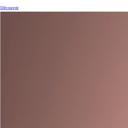
Découvrir