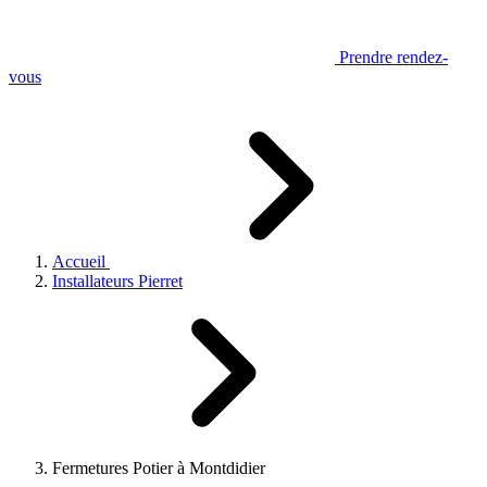
Prendre rendez-
vous
Accueil
Installateurs Pierret
Fermetures Potier à Montdidier