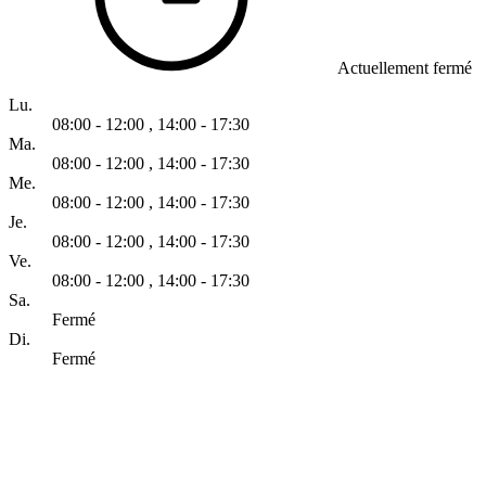
Actuellement fermé
Lu.
08:00 - 12:00
,
14:00 - 17:30
Ma.
08:00 - 12:00
,
14:00 - 17:30
Me.
08:00 - 12:00
,
14:00 - 17:30
Je.
08:00 - 12:00
,
14:00 - 17:30
Ve.
08:00 - 12:00
,
14:00 - 17:30
Sa.
Fermé
Di.
Fermé