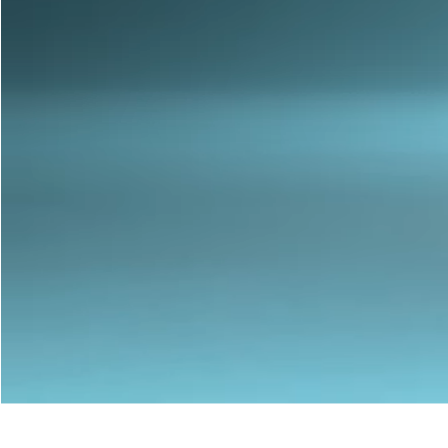
Nos Portes