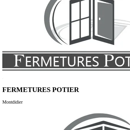
FERMETURES POTIER
Montdidier