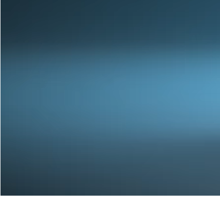
Nos Fenêtres