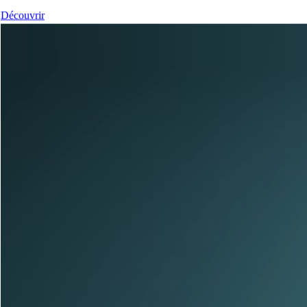
Découvrir