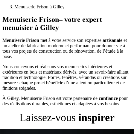
Menuiserie Frison à Gilley
Menuiserie Frison
– votre expert
menuisier à Gilley
Menuiserie Frison
met à votre service son expertise
artisanale
et
un atelier de fabrication moderne et performant pour donner vie à
tous vos projets de construction ou de rénovation, de l’étude à la
pose.
Nous concevons et réalisons vos menuiseries intérieures et
extérieures en bois et matériaux dérivés, avec un savoir-faire alliant
tradition et technologie. Portes, fenêtres, vérandas ou créations sur
mesure : chaque projet bénéficie d’une attention particulière et de
finitions soignées.
À Gilley, Menuiserie Frison est votre partenaire de
confiance
pour
des réalisations durables, esthétiques et adaptées à vos besoins.
Laissez-vous
inspirer