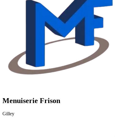
Menuiserie Frison
Gilley