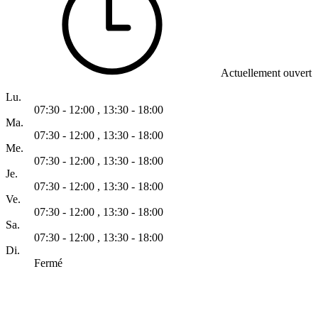
Actuellement ouvert
Lu.
07:30 - 12:00
,
13:30 - 18:00
Ma.
07:30 - 12:00
,
13:30 - 18:00
Me.
07:30 - 12:00
,
13:30 - 18:00
Je.
07:30 - 12:00
,
13:30 - 18:00
Ve.
07:30 - 12:00
,
13:30 - 18:00
Sa.
07:30 - 12:00
,
13:30 - 18:00
Di.
Fermé