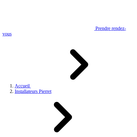
Prendre rendez-
vous
Accueil
Installateurs Pierret