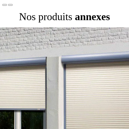
Nos produits
annexes