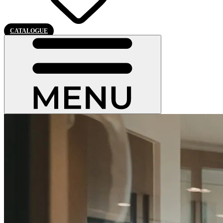
CATALOGUE