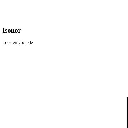
Isonor
Loos-en-Gohelle