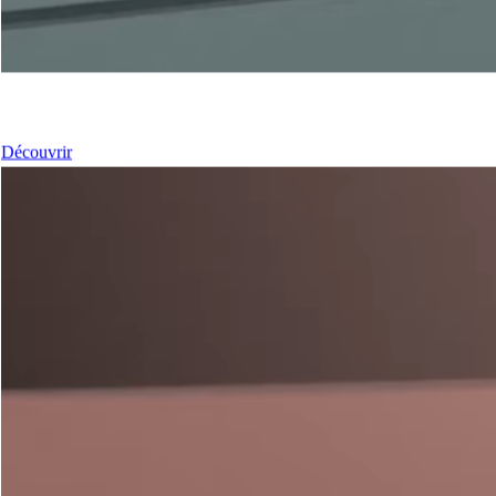
Nos Portes
Découvrir