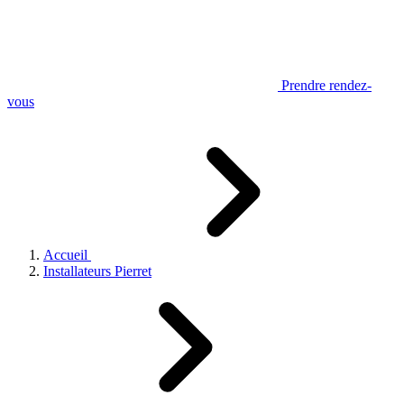
Prendre rendez-
vous
Accueil
Installateurs Pierret