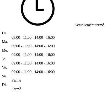
Actuellement fermé
Lu.
09:00 - 11:00
,
14:00 - 16:00
Ma.
09:00 - 11:00
,
14:00 - 16:00
Me.
09:00 - 11:00
,
14:00 - 16:00
Je.
09:00 - 11:00
,
14:00 - 16:00
Ve.
09:00 - 11:00
,
14:00 - 16:00
Sa.
Fermé
Di.
Fermé