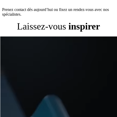
Prenez contact dès aujourd’hui ou fixez un rendez-vous avec nos
spécialistes.
Laissez-vous
inspirer