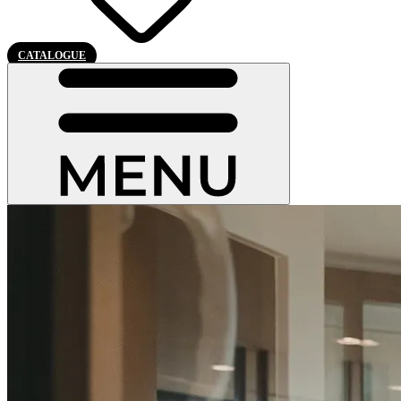
CATALOGUE