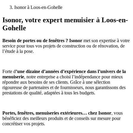
Isonor à Loos-en-Gohelle
Isonor
, votre expert menuisier à Loos-en-
Gohelle
Besoin de portes ou de fenêtres ? Isonor
met son expertise à votre
service pour tous vos projets de construction ou de rénovation, de
l’étude à la pose.
Forte d
’une dizaine d’années d’expérience dans l’univers de la
menuiserie
, notre entreprise a choisi l’indépendance pour mieux
répondre aux besoins de ses clients. Grâce à une sélection
rigoureuse de partenaires et de fournisseurs, nous garantissons des
prestations de qualité, adaptées à tous les budgets.
Portes, fenêtres, menuiseries extérieures… chez Isonor
, vous
bénéficiez des meilleurs produits et de conseils sur mesure pour
concrétiser vos projets.