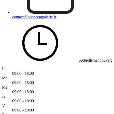
contact@hconceptgalerie.fr
Actuellement ouvert
Lu.
09:00 - 18:00
Ma.
09:00 - 18:00
Me.
09:00 - 18:00
Je.
09:00 - 18:00
Ve.
09:00 - 18:00