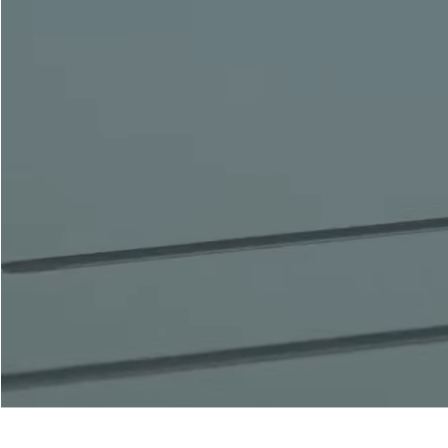
Nos Portes