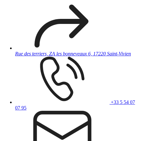
Rue des terriers, ZA les bonneveaux 6, 17220 Saint-Vivien
+33 5 54 07
07 95