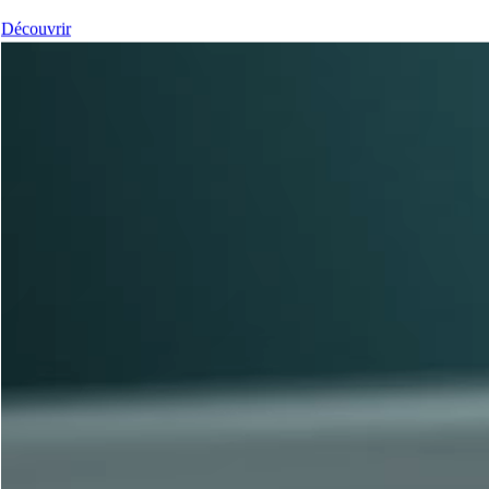
Découvrir