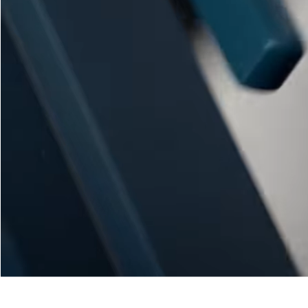
Nos Fenêtres