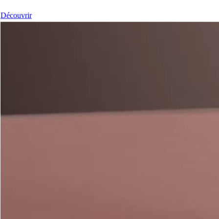
Découvrir