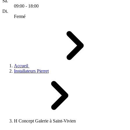
Sa.
09:00 - 18:00
Di.
Fermé
Accueil
Installateurs Pierret
H Concept Galerie à Saint-Vivien