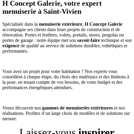
H Concept Galerie,
votre expert
menuiserie à Saint-Vivien
Spécialisée dans la
menuiserie extérieure
,
H Concept Galerie
accompagne ses clients dans leurs projets de construction et de
rénovation. Portes et fenêtres, volets, portails, stores, pergolas ou
portes de garage : notre équipe met son
savoir-faire
technique et son
exigence
de qualité au service de solutions durables, esthétiques et
performantes.
Vous avez un projet pour votre habitation ? Nos experts vous
conseillent à chaque étape, du choix des matériaux et des finitions à
la pose, en tenant compte de vos besoins, de votre budget et des
performances énergétiques attendues.
Venez découvrir nos
gammes de menuiseries extérieures
et nos
réalisations. Profitez d’un large choix de modèles et de solutions sur
mesure.
Laissez-vous
inspirer