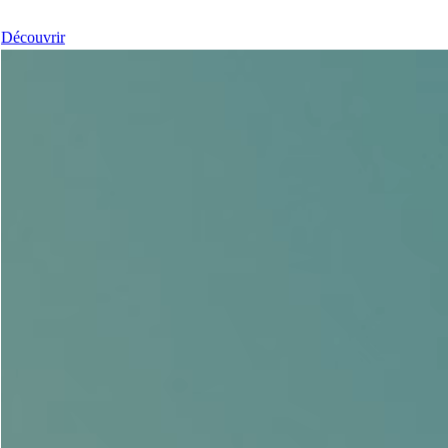
Découvrir