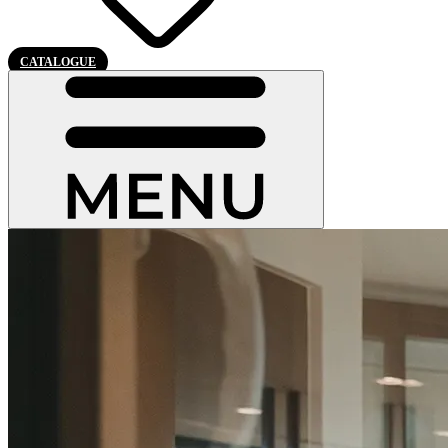
CATALOGUE