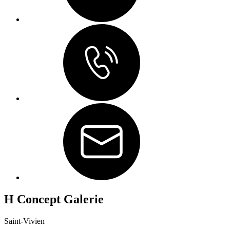
H Concept Galerie
Saint-Vivien