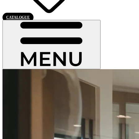
CATALOGUE