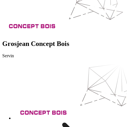
Grosjean Concept Bois
Servin