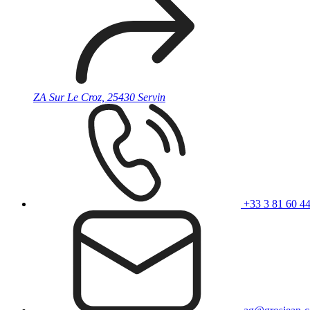
ZA Sur Le Croz, 25430 Servin
+33 3 81 60 44