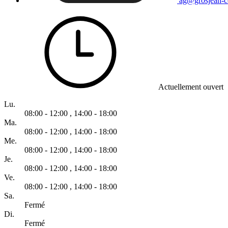
ag@grosjean-c
Actuellement ouvert
Lu.
08:00 - 12:00
,
14:00 - 18:00
Ma.
08:00 - 12:00
,
14:00 - 18:00
Me.
08:00 - 12:00
,
14:00 - 18:00
Je.
08:00 - 12:00
,
14:00 - 18:00
Ve.
08:00 - 12:00
,
14:00 - 18:00
Sa.
Fermé
Di.
Fermé