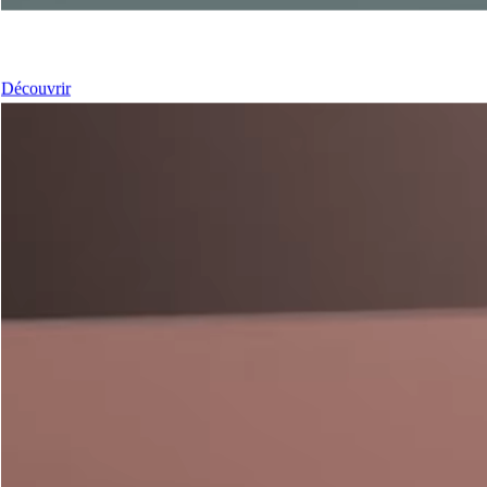
Nos Portes
Découvrir