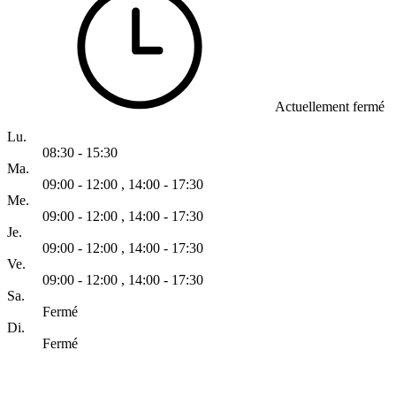
Actuellement fermé
Lu.
08:30 - 15:30
Ma.
09:00 - 12:00
,
14:00 - 17:30
Me.
09:00 - 12:00
,
14:00 - 17:30
Je.
09:00 - 12:00
,
14:00 - 17:30
Ve.
09:00 - 12:00
,
14:00 - 17:30
Sa.
Fermé
Di.
Fermé