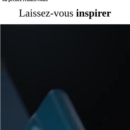
Laissez-vous
inspirer