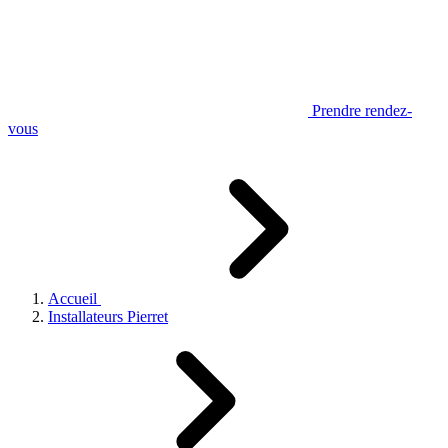
Prendre rendez-
vous
Accueil
Installateurs Pierret