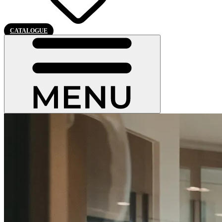
CATALOGUE