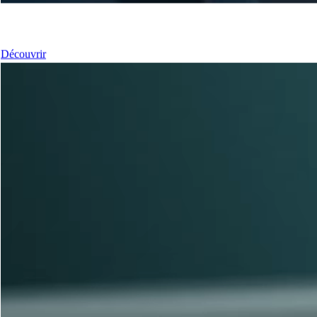
Nos Fenêtres
Découvrir