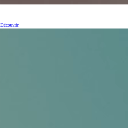
Nos coulissants
Découvrir