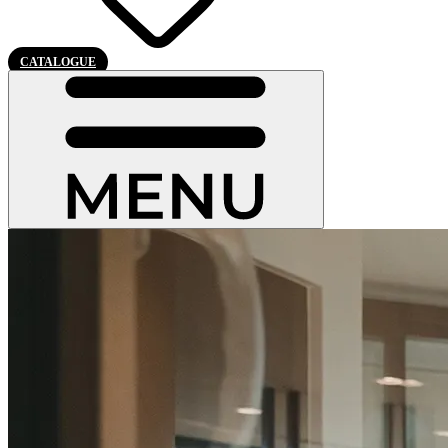
CATALOGUE