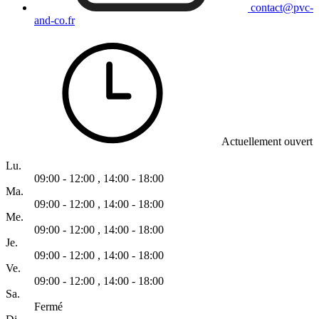
contact@pvc-
and-co.fr
Actuellement ouvert
Lu.
09:00 - 12:00
,
14:00 - 18:00
Ma.
09:00 - 12:00
,
14:00 - 18:00
Me.
09:00 - 12:00
,
14:00 - 18:00
Je.
09:00 - 12:00
,
14:00 - 18:00
Ve.
09:00 - 12:00
,
14:00 - 18:00
Sa.
Fermé