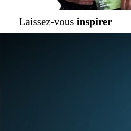
Laissez-vous
inspirer