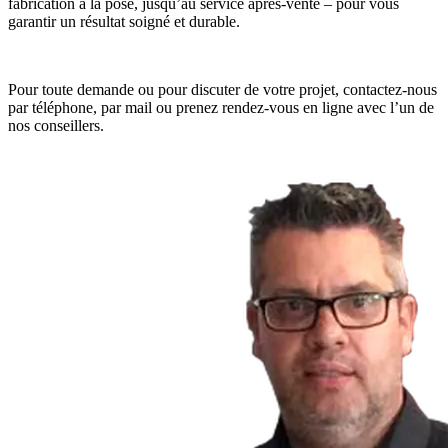
fabrication à la pose, jusqu’au service après-vente – pour vous
garantir un résultat soigné et durable.
Pour toute demande ou pour discuter de votre projet, contactez-nous
par téléphone, par mail ou prenez rendez-vous en ligne avec l’un de
nos conseillers.