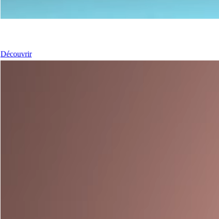
Nos Portes
Découvrir