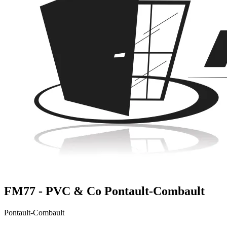
FM77 - PVC & Co Pontault-Combault
Pontault-Combault