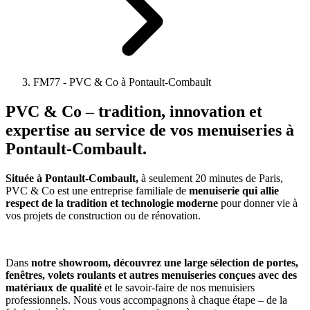
FM77 - PVC & Co à Pontault-Combault
PVC & Co
– tradition, innovation et
expertise au service de vos menuiseries à
Pontault-Combault.
Située à Pontault-Combault,
à seulement 20 minutes de Paris,
PVC & Co est une entreprise familiale de
menuiserie qui allie
respect de la tradition et technologie moderne
pour donner vie à
vos projets de construction ou de rénovation.
Dans
notre showroom, découvrez une large sélection de portes,
fenêtres, volets roulants et autres menuiseries conçues avec des
matériaux de qualité
et le savoir-faire de nos menuisiers
professionnels. Nous vous accompagnons à chaque étape – de la