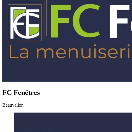
FC Fenêtres
Beauvallon