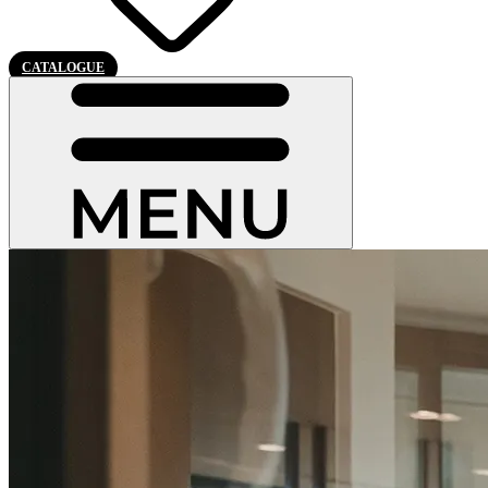
CATALOGUE