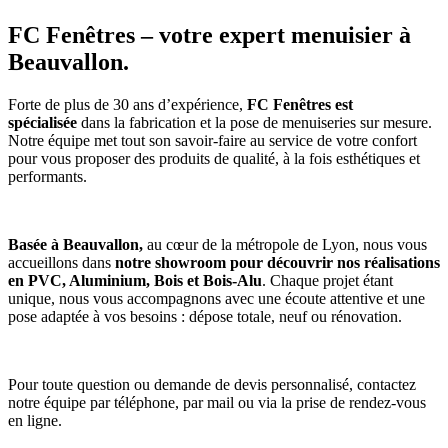
FC Fenêtres
– votre expert menuisier à
Beauvallon.
Forte de plus de 30 ans d’expérience,
FC Fenêtres est
spécialisée
dans la fabrication et la pose de menuiseries sur mesure.
Notre équipe met tout son savoir-faire au service de votre confort
pour vous proposer des produits de qualité, à la fois esthétiques et
performants.
Basée à Beauvallon,
au cœur de la métropole de Lyon, nous vous
accueillons dans
notre showroom pour découvrir nos réalisations
en PVC, Aluminium, Bois et Bois-Alu
. Chaque projet étant
unique, nous vous accompagnons avec une écoute attentive et une
pose adaptée à vos besoins : dépose totale, neuf ou rénovation.
Pour toute question ou demande de devis personnalisé, contactez
notre équipe par téléphone, par mail ou via la prise de rendez-vous
en ligne.