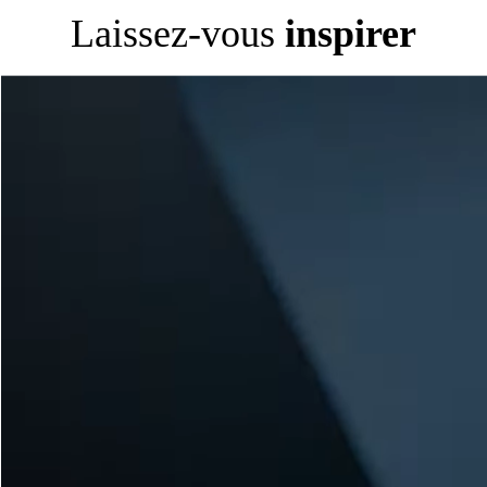
Laissez-vous
inspirer