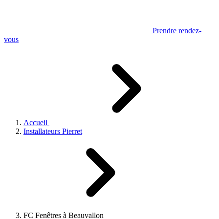
Prendre rendez-
vous
Accueil
Installateurs Pierret
FC Fenêtres à Beauvallon