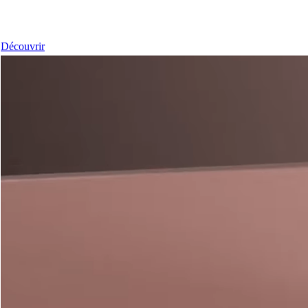
Nos Portes
Découvrir