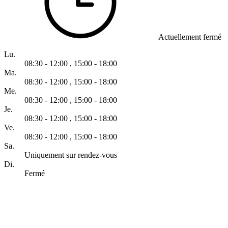
Actuellement fermé
Lu.
08:30 - 12:00
,
15:00 - 18:00
Ma.
08:30 - 12:00
,
15:00 - 18:00
Me.
08:30 - 12:00
,
15:00 - 18:00
Je.
08:30 - 12:00
,
15:00 - 18:00
Ve.
08:30 - 12:00
,
15:00 - 18:00
Sa.
Uniquement sur rendez-vous
Di.
Fermé