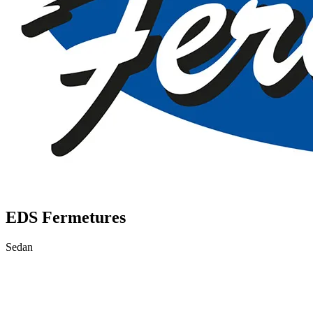
EDS Fermetures
Sedan