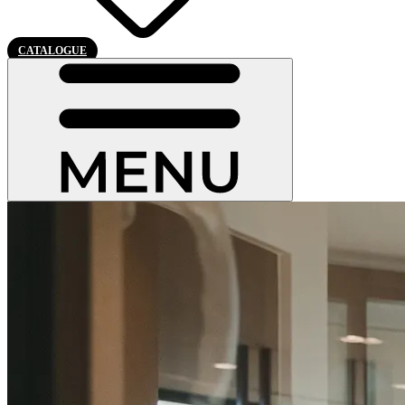
CATALOGUE