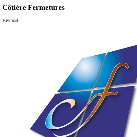
Côtière Fermetures
Beynost