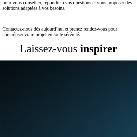
pour vous conseiller, répondre à vos questions et vous proposer des
solutions adaptées à vos besoins.
Contactez-nous dès aujourd’hui et prenez rendez-vous pour
concrétiser votre projet en toute sérénité.
Laissez-vous
inspirer