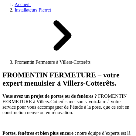
Accueil
Installateurs Pierret
Fromentin Fermeture à Villers-Cotterêts
FROMENTIN FERMETURE
– votre
expert menuisier à Villers-Cotterêts.
Vous avez un projet de portes ou de fenêtres ?
FROMENTIN
FERMETURE à Villers-Cotterêts met son savoir-faire à votre
service pour vous accompagner de l’étude à la pose, que ce soit en
construction neuve ou en rénovation.
Portes, fenêtres et bien plus encore
: notre équipe d’experts est là