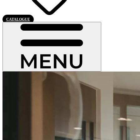
CATALOGUE