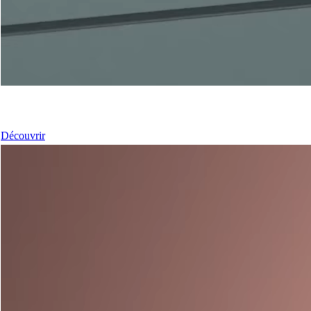
Nos Portes
Découvrir