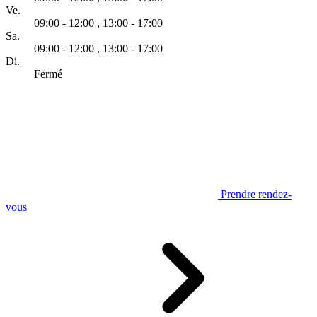
Ve.
09:00 - 12:00
,
13:00 - 17:00
Sa.
09:00 - 12:00
,
13:00 - 17:00
Di.
Fermé
Prendre rendez-
vous