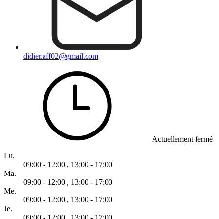
didier.aff02@gmail.com
Actuellement fermé
Lu.
09:00 - 12:00
,
13:00 - 17:00
Ma.
09:00 - 12:00
,
13:00 - 17:00
Me.
09:00 - 12:00
,
13:00 - 17:00
Je.
09:00 - 12:00
,
13:00 - 17:00