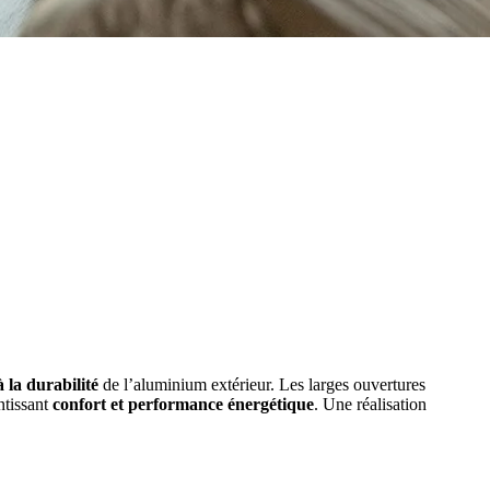
à la durabilité
de l’aluminium extérieur. Les larges ouvertures
ntissant
confort et performance énergétique
. Une réalisation