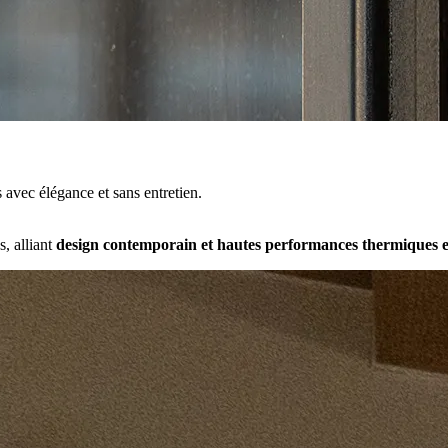
 avec élégance et sans entretien.
s, alliant
design contemporain et hautes performances thermiques e