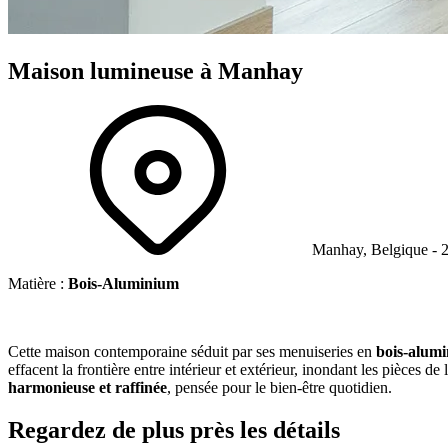
Maison
lumineuse
à Manhay
Manhay, Belgique - 
Matière :
Bois-
Aluminium
Cette maison contemporaine séduit par ses menuiseries en
bois-alum
effacent la frontière entre intérieur et extérieur, inondant les pièces 
harmonieuse et raffinée
, pensée pour le bien-être quotidien.
Regardez de plus près les
détails