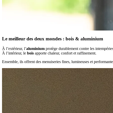
Le meilleur des deux mondes : bois & aluminium
À l’extérieur, l’
aluminium
protège durablement contre les intempéries
À l’intérieur, le
bois
apporte chaleur, confort et raffinement.
Ensemble, ils offrent des menuiseries fines, lumineuses et performante