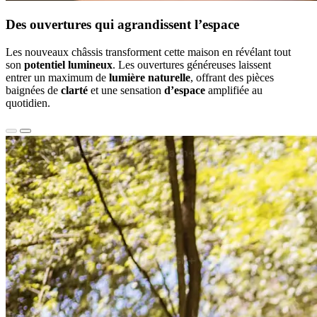
Des ouvertures qui agrandissent l’espace
Les nouveaux châssis transforment cette maison en révélant tout
son
potentiel lumineux
. Les ouvertures généreuses laissent
entrer un maximum de
lumière naturelle
, offrant des pièces
baignées de
clarté
et une sensation
d’espace
amplifiée au
quotidien.