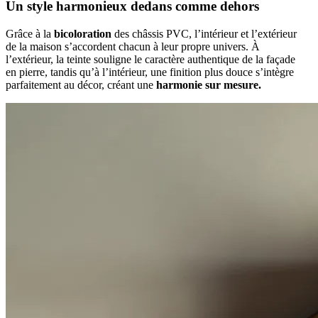
Un style harmonieux dedans comme dehors
Grâce à la
bicoloration
des châssis PVC, l’intérieur et l’extérieur
de la maison s’accordent chacun à leur propre univers. À
l’extérieur, la teinte souligne le caractère authentique de la façade
en pierre, tandis qu’à l’intérieur, une finition plus douce s’intègre
parfaitement au décor, créant une
harmonie sur mesure.