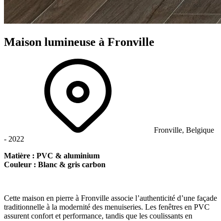
Maison
lumineuse
à Fronville
Fronville, Belgique
- 2022
Matière : PVC & aluminium
Couleur : Blanc & gris carbon
Cette maison en pierre à Fronville associe l’authenticité d’une façade
traditionnelle à la modernité des menuiseries. Les fenêtres en PVC
assurent confort et performance, tandis que les coulissants en