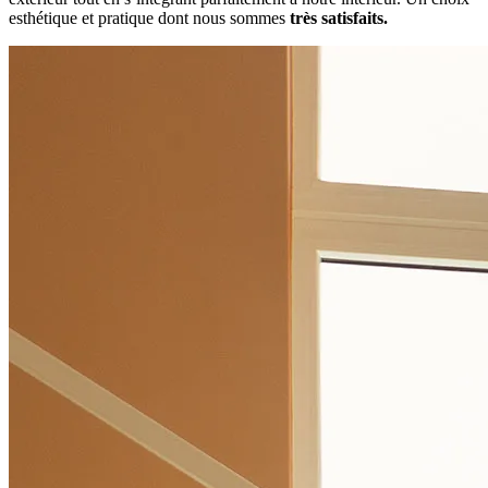
esthétique et pratique dont nous sommes
très satisfaits.