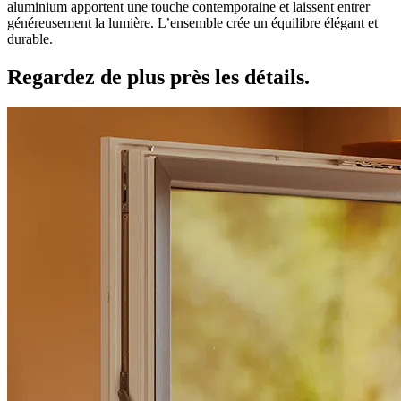
aluminium apportent une touche contemporaine et laissent entrer
généreusement la lumière. L’ensemble crée un équilibre élégant et
durable.
Regardez de plus près les
détails.