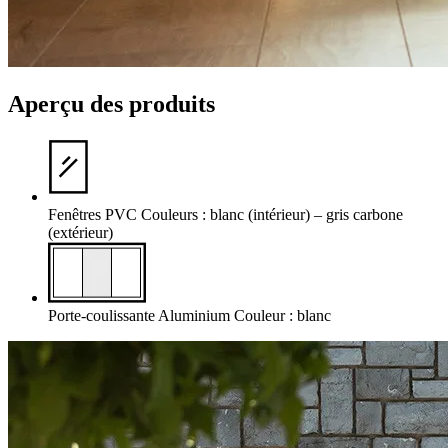
Aperçu des produits
Fenêtres
PVC
Couleurs : blanc (intérieur) – gris carbone
(extérieur)
Porte-coulissante
Aluminium
Couleur : blanc