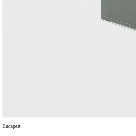
Budapest