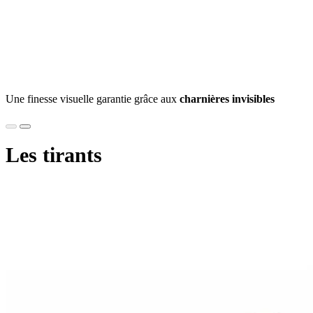
Une finesse visuelle garantie grâce aux
charnières invisibles
Les tirants