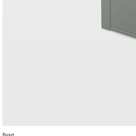
Boxet