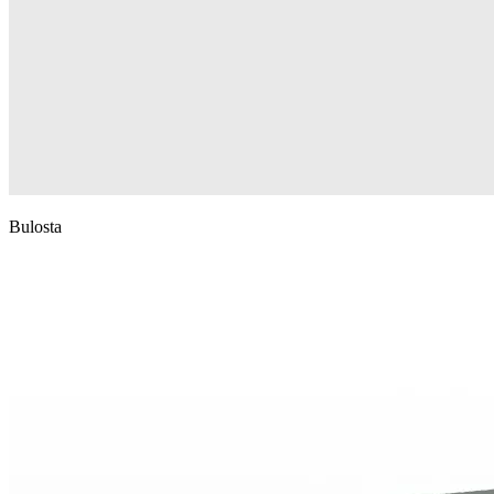
Bulosta