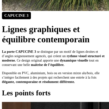
CAPUCINE 3
Lignes graphiques et
équilibre contemporain
La porte CAPUCINE 3
se distingue par un motif de lignes droites et
d’angles soigneusement agencés, qui créent un
rythme visuel structuré et
moderne.
Ce design original apporte une
dynamique visuelle
tout en
conservant une belle
maîtrise de l’équilibre.
Disponible en PVC, aluminium, bois ou en version mixte alu/bois, elle
s’intègre facilement à des projets qui recherchent une entrée à la fois
élégante, contemporaine et résolument différente.
Les points forts