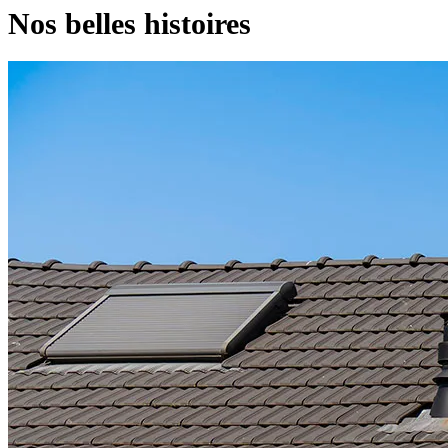
Nos belles histoires