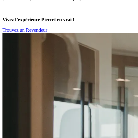
Vivez l’expérience Pierret en vrai !
Trouvez un Revendeur