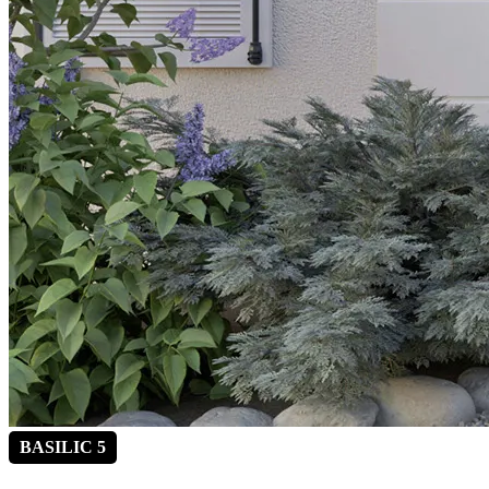
BASILIC 5