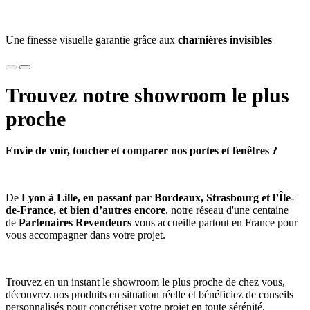
Une finesse visuelle garantie grâce aux
charnières invisibles
Trouvez notre
showroom
le plus
proche
Envie de voir, toucher et comparer nos portes et fenêtres ?
De
Lyon à Lille, en passant par Bordeaux, Strasbourg et l’Île-
de-France, et bien d’autres encore
, notre réseau d'une centaine
de
Partenaires Revendeurs
vous accueille partout en France pour
vous accompagner dans votre projet.
Trouvez en un instant le showroom le plus proche de chez vous,
découvrez nos produits en situation réelle et bénéficiez de conseils
personnalisés pour concrétiser votre projet en toute sérénité.