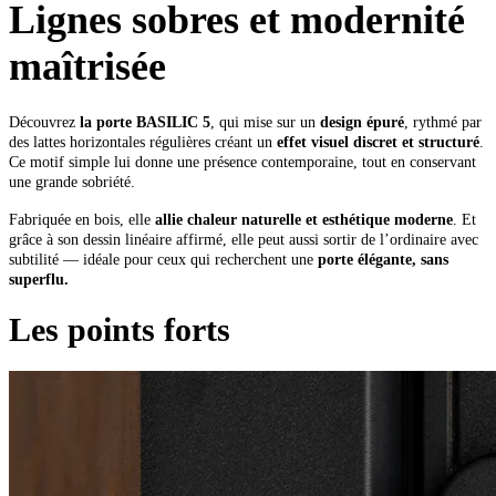
Lignes sobres et modernité
maîtrisée
Découvrez
la porte BASILIC 5
, qui mise sur un
design épuré
, rythmé par
des lattes horizontales régulières créant un
effet visuel discret et structuré
.
Ce motif simple lui donne une présence contemporaine, tout en conservant
une grande sobriété.
Fabriquée en bois, elle
allie chaleur naturelle et esthétique moderne
. Et
grâce à son dessin linéaire affirmé, elle peut aussi sortir de l’ordinaire avec
subtilité — idéale pour ceux qui recherchent une
porte élégante, sans
superflu.
Les points forts