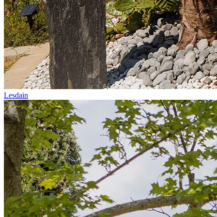
Lesdain