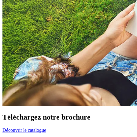
Téléchargez
notre brochure
Découvrir le catalogue