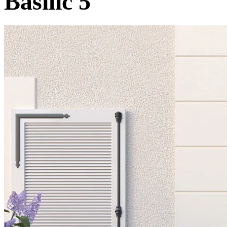
Basilic 5