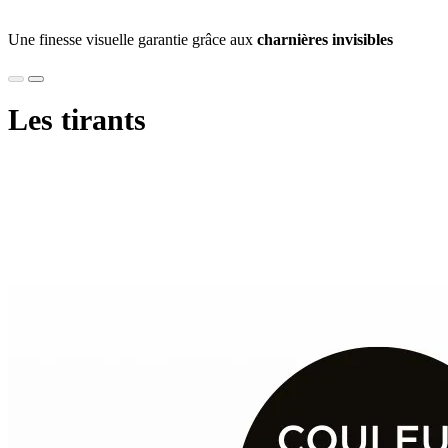
Une finesse visuelle garantie grâce aux
charnières invisibles
Les tirants