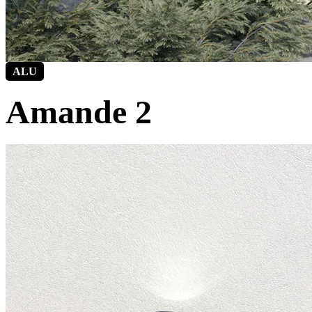
ALU
Amande 2