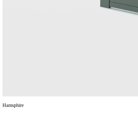
Hamsphire