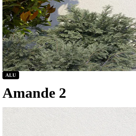
ALU
Amande 2