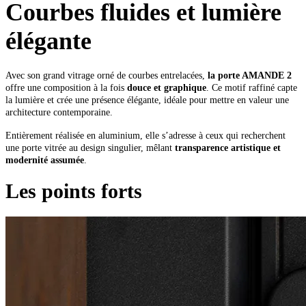
Courbes fluides et lumière
élégante
Avec son grand vitrage orné de courbes entrelacées,
la porte AMANDE 2
offre une composition à la fois
douce et graphique
. Ce motif raffiné capte
la lumière et crée une présence élégante, idéale pour mettre en valeur une
architecture contemporaine.
Entièrement réalisée en aluminium, elle s’adresse à ceux qui recherchent
une porte vitrée au design singulier, mêlant
transparence artistique et
modernité assumée
.
Les points forts