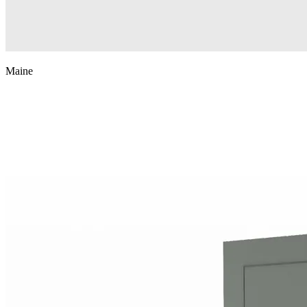
Maine