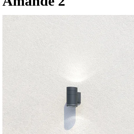
Amande 2