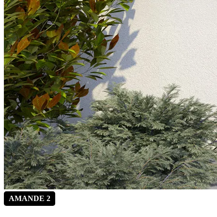
AMANDE 2